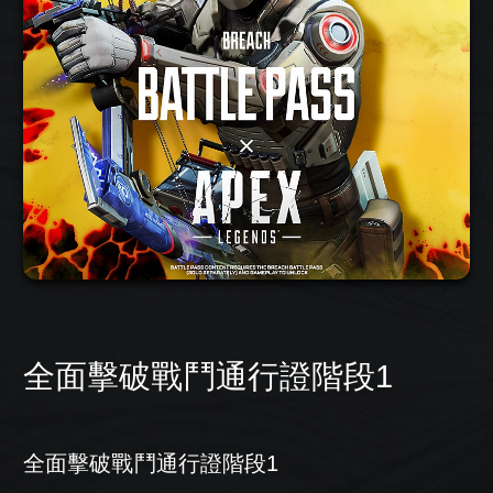
全面擊破戰鬥通行證階段1
全面擊破戰鬥通行證階段1