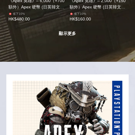
《Apex 英雄》– 6,000（+700
《Apex 英雄》– 2,000（+150
額外）Apex 硬幣 (日英韓文
額外）Apex 硬幣 (日英韓文
版)
版)
省下10%
省下10%
HK$480.00
HK$160.00
顯示更多