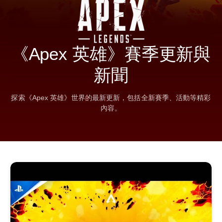
《Apex 英雄》賽季更新與
新聞
探索《Apex 英雄》世界的最新更新，包括全新賽季、活動等精彩
內容。