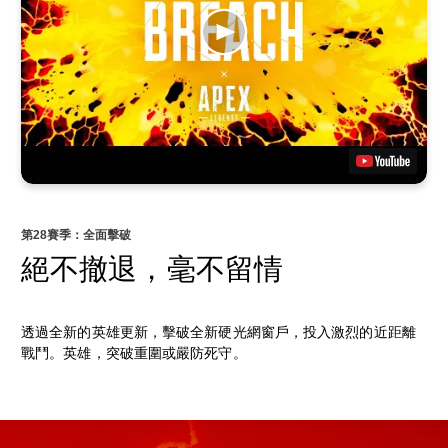
第28賽季：全面擊破
絕不撤退，毫不留情
透過全新的英雄更新，擊破全新硬光網窗戶，投入激烈的近距離
戰鬥。英雄，突破重圍或嚴防死守。