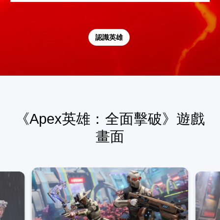
認識英雄
《Apex英雄：全面擊破》遊戲
畫面