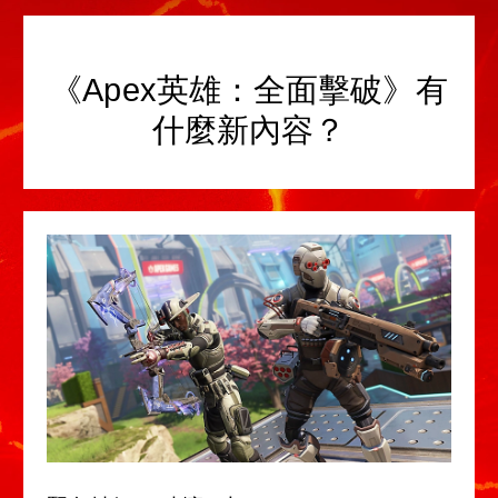
《Apex英雄：全面擊破》有
什麼新內容？