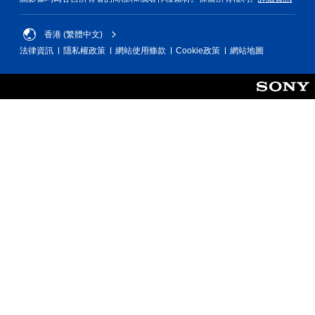
香港 (繁體中文)
法律資訊
隱私權政策
網站使用條款
Cookie政策
網站地圖