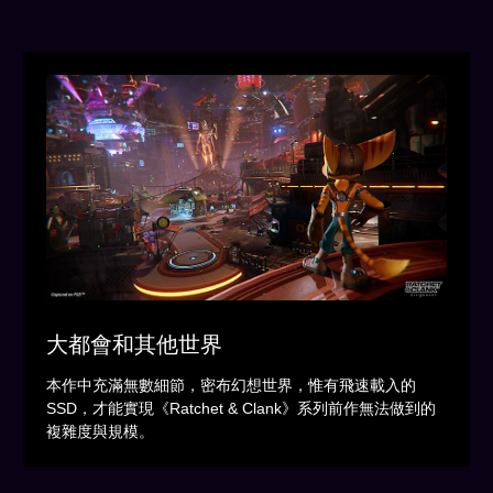
大都會和其他世界
本作中充滿無數細節，密布幻想世界，惟有飛速載入的
SSD，才能實現《Ratchet & Clank》系列前作無法做到的
複雜度與規模。