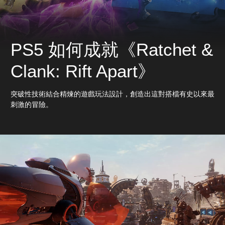
PS5 如何成就《Ratchet &
Clank: Rift Apart》
突破性技術結合精煉的遊戲玩法設計，創造出這對搭檔有史以來最
刺激的冒險。