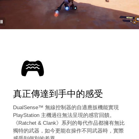
真正傳達到手中的感受
DualSense™ 無線控制器的自適應扳機能實現
PlayStation 主機過往無法呈現的感官回饋。
《Ratchet & Clank》系列的每代作品都擁有無比
獨特的武器，如今更能在操作不同武器時，實際
感受到個別的差異。