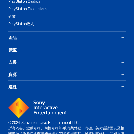
PlayStation Studios
PlayStation Productions
企業
PlayStation歷史
產品
價值
支援
資源
連線
© 2026 Sony Interactive Entertainment LLC
所有內容、遊戲名稱、商標名稱和/或商業外觀、商標、美術設計圖以及相
關影像均為各自所有者的商標和/或著作權素材。保留所有權利。
詳細資訊