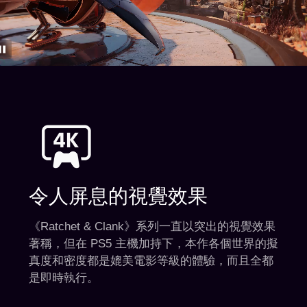
令人屏息的視覺效果
《Ratchet & Clank》系列一直以突出的視覺效果
著稱，但在 PS5 主機加持下，本作各個世界的擬
真度和密度都是媲美電影等級的體驗，而且全都
是即時執行。