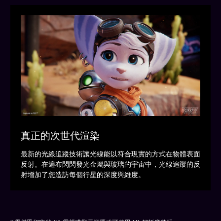
真正的次世代渲染
最新的光線追蹤技術讓光線能以符合現實的方式在物體表面
反射。在遍布閃閃發光金屬與玻璃的宇宙中，光線追蹤的反
射增加了您造訪每個行星的深度與維度。
*1