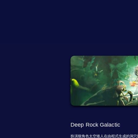
Deep Rock Galactic
扮演狠角色太空矮人在由程式生成的洞穴