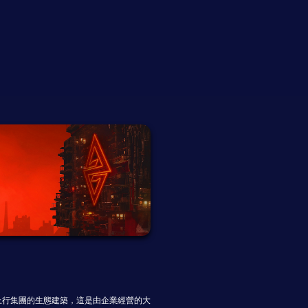
上行集團的生態建築，這是由企業經營的大