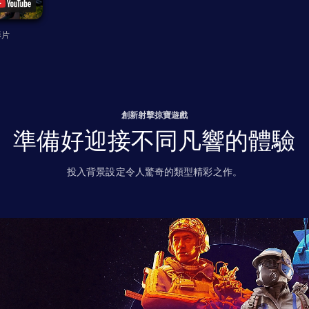
影片
創新射擊掠寶遊戲
準備好迎接不同凡響的體驗
投入背景設定令人驚奇的類型精彩之作。