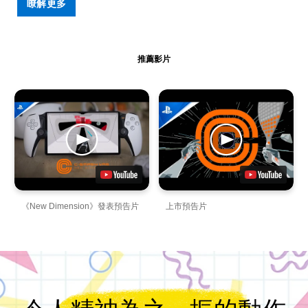
瞭解更多
推薦影片
《New Dimension》發表預告片
上市預告片