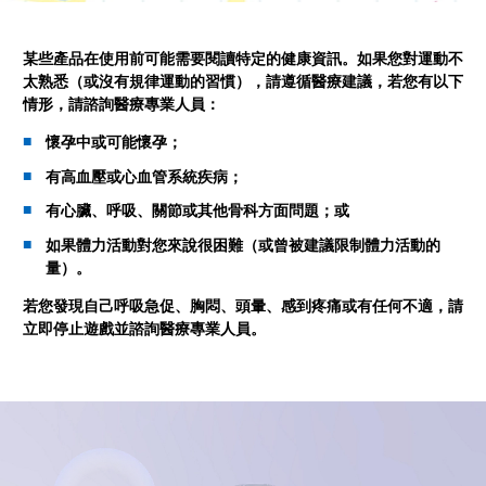
某些產品在使用前可能需要閱讀特定的健康資訊。如果您對運動不
太熟悉（或沒有規律運動的習慣），請遵循醫療建議，若您有以下
情形，請諮詢醫療專業人員：
懷孕中或可能懷孕；
有高血壓或心血管系統疾病；
有心臟、呼吸、關節或其他骨科方面問題；或
如果體力活動對您來說很困難（或曾被建議限制體力活動的
量）。
若您發現自己呼吸急促、胸悶、頭暈、感到疼痛或有任何不適，請
立即停止遊戲並諮詢醫療專業人員。