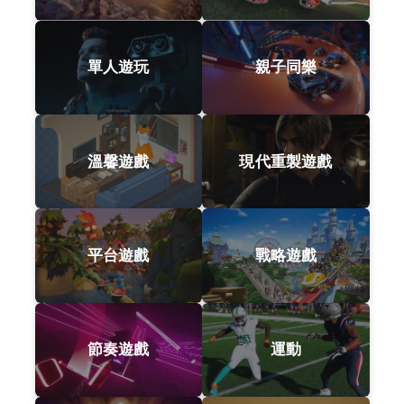
單人遊玩
親子同樂
溫馨遊戲
現代重製遊戲
平台遊戲
戰略遊戲
節奏遊戲
運動