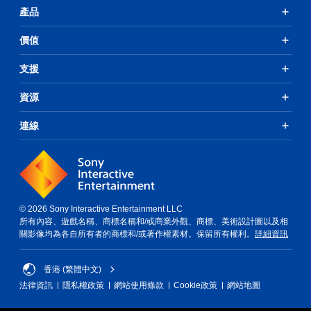
產品
價值
支援
資源
連線
© 2026 Sony Interactive Entertainment LLC
所有內容、遊戲名稱、商標名稱和/或商業外觀、商標、美術設計圖以及相
關影像均為各自所有者的商標和/或著作權素材。保留所有權利。
詳細資訊
香港 (繁體中文)
法律資訊
隱私權政策
網站使用條款
Cookie政策
網站地圖