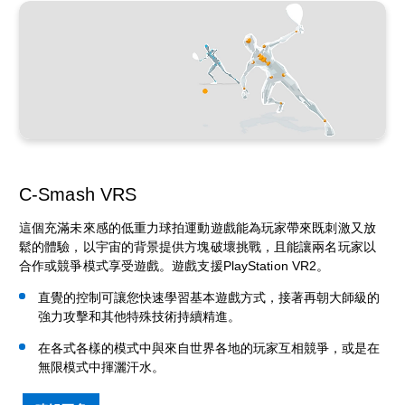
C-Smash VRS
這個充滿未來感的低重力球拍運動遊戲能為玩家帶來既刺激又放
鬆的體驗，以宇宙的背景提供方塊破壞挑戰，且能讓兩名玩家以
合作或競爭模式享受遊戲。遊戲支援PlayStation VR2。
直覺的控制可讓您快速學習基本遊戲方式，接著再朝大師級的
強力攻擊和其他特殊技術持續精進。
在各式各樣的模式中與來自世界各地的玩家互相競爭，或是在
無限模式中揮灑汗水。