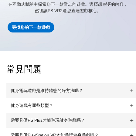
在互動式體驗中探索您下一款難忘的遊戲。選擇想
感受
的內容，
然後讓PS VR2送您直達遊戲核心。
尋找您的下一款遊戲
常見問題
健身電玩遊戲是維持體態的好方法嗎？
健身遊戲有哪些類型？
需要具備PS Plus才能遊玩健身遊戲嗎？
需要具備PlayStation VR才能遊玩健身遊戲嗎？