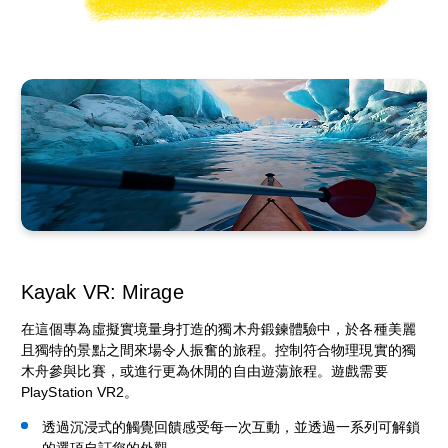
Kayak VR: Mirage
在這個專為虛擬實境量身打造的獨木舟鍛鍊體驗中，於各種美麗
且獨特的景點之間來場令人振奮的旅程。控制符合物理現實的獨
木舟參與比賽，或進行更為休閒的自由遊蕩旅程。遊戲需要
PlayStation VR2。
透過沉浸式的觸覺回饋感受每一次互動，並透過一系列可解鎖