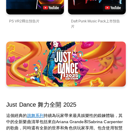
PS VR2釋出預告片
Daft Punk Music Pack上市預告
片
Just Dance 舞力全開 2025
這個經典的
跳舞系列
持續為玩家帶來最具娛樂性的鍛鍊體驗，其
中的全新樂曲清單包括來自Ariana Grande和Sabrina Carpenter
的歌曲，同時還有全新的世界和角色供玩家享用。包含使用智慧