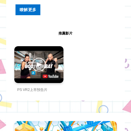
瞭解更多
推薦影片
PS VR2上市預告片