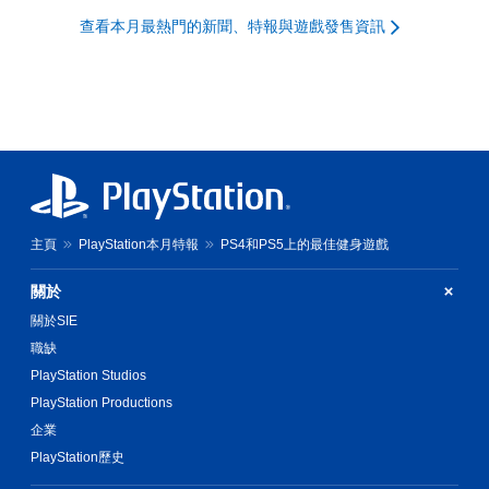
查看本月最熱門的新聞、特報與遊戲發售資訊
主頁
PlayStation本月特報
PS4和PS5上的最佳健身遊戲
關於
關於SIE
職缺
PlayStation Studios
PlayStation Productions
企業
PlayStation歷史