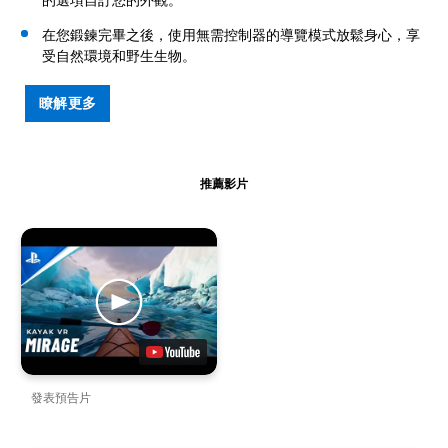
的選項自訂您的外觀。
在您鍛鍊完畢之後，使用無需控制器的導覽模式放鬆身心，享
受自然環境和野生生物。
瞭解更多
推薦影片
發表預告片