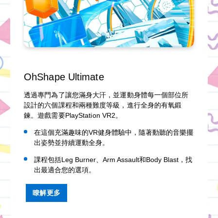
OhShape Ultimate
透過專門為了讓您滿身大汗，並運動身體每一個部位所
設計的六個課程和兩種難度等級，進行全身的有氧鍛
鍊。遊戲需要PlayStation VR2。
在這個充滿趣味的VR健身體驗中，隨著動聽的音樂擺
出姿勢並持續運動全身。
課程包括Leg Burner、Arm Assault和Body Blast，找
出最適合您的選項。
瞭解更多