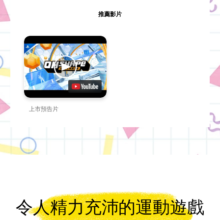
推薦影片
上市預告片
令人精力充沛的運動遊戲