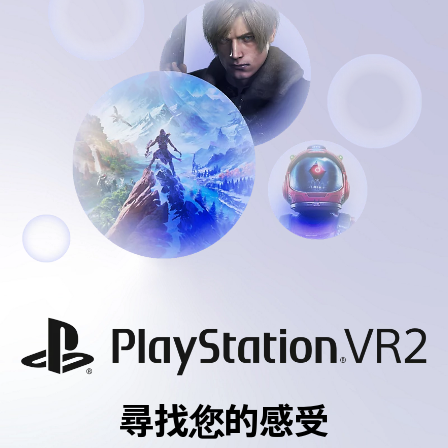
尋找您的感受