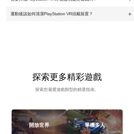
運動後該如何清潔PlayStation VR頭戴裝置？
探索更多精彩遊戲
探索您最愛遊戲類型的精選指南。
開放世界
單機多人