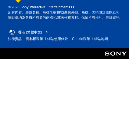
© 2026 Sony Interactive Entertainment LLC
所有內容、遊戲名稱、商標名稱和/或商業外觀、商標、美術設計圖以及相
關影像均為各自所有者的商標和/或著作權素材。保留所有權利。
詳細資訊
香港 (繁體中文)
法律資訊
隱私權政策
網站使用條款
Cookie政策
網站地圖