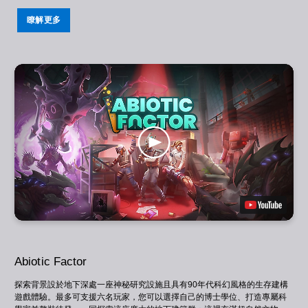
瞭解更多
Abiotic Factor
探索背景設於地下深處一座神秘研究設施且具有90年代科幻風格的生存建構
遊戲體驗。最多可支援六名玩家，您可以選擇自己的博士學位、打造專屬科