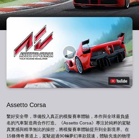
Assetto Corsa
繫好安全帶，準備投入真正的模擬賽車體驗，本作與全球最負盛
名的汽車製造商合作打造。《Assetto Corsa》專注於純粹的駕駛
真實感與精準無比的操控，將模擬賽車體驗提升到全新境界。在
15條傳奇賽道上，駕駛超過90輛夢幻車款競速，體驗先進的物理