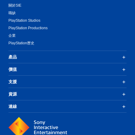
關於SIE
職缺
PlayStation Studios
PlayStation Productions
企業
PlayStation歷史
產品
價值
支援
資源
連線