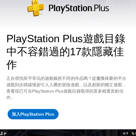
PlayStation Plus遊戲目錄
中不容錯過的17款隱藏佳
作
正在尋找與平常玩的遊戲截然不同的作品嗎？從屢獲殊榮的平台
遊戲到步調緩慢卻引人入勝的冒險遊戲，以及創新的獨立遊戲，
查看現已可在PlayStation Plus遊戲目錄取得的眾多精選原創佳
作。
加入PlayStation Plus