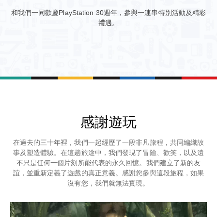
和我們一同歡慶PlayStation 30週年，參與一連串特別活動及精彩
禮遇。
感謝遊玩
在過去的三十年裡，我們一起經歷了一段非凡旅程，共同編織故
事及塑造體驗。在這趟旅途中，我們發現了冒險、歡笑，以及遠
不只是任何一個片刻所能代表的永久回憶。我們建立了新的友
誼，並重新定義了遊戲的真正意義。感謝您參與這段旅程，如果
沒有您，我們就無法實現。