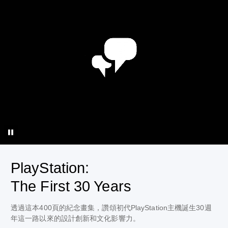
PlayStation:
The First 30 Years
透過這本400頁的紀念畫集，讚頌初代PlayStation主機誕生30週
年這一路以來的設計創新和文化影響力。