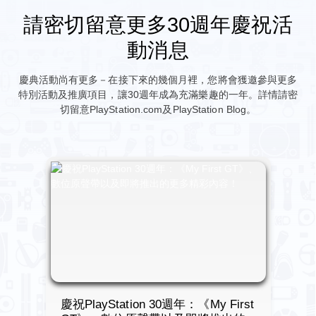
請密切留意更多30週年慶祝活
動消息
慶典活動尚有更多－在接下來的幾個月裡，您將會獲邀參與更多
特別活動及推廣項目，讓30週年成為充滿樂趣的一年。詳情請密
切留意PlayStation.com及PlayStation Blog。
慶祝PlayStation 30週年：《My First