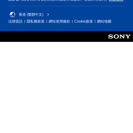
香港 (繁體中文)
法律資訊
隱私權政策
網站使用條款
Cookie政策
網站地圖