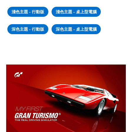
淺色主題 - 行動版
淺色主題 - 桌上型電腦
深色主題 - 行動版
深色主題 - 桌上型電腦