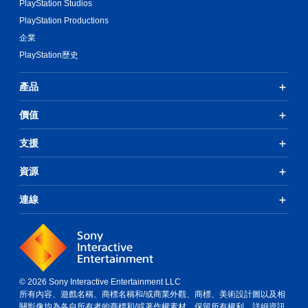
PlayStation Studios
PlayStation Productions
企業
PlayStation歷史
產品
價值
支援
資源
連線
© 2026 Sony Interactive Entertainment LLC
所有內容、遊戲名稱、商標名稱和/或商業外觀、商標、美術設計圖以及相
關影像均為各自所有者的商標和/或著作權素材。保留所有權利。
詳細資訊