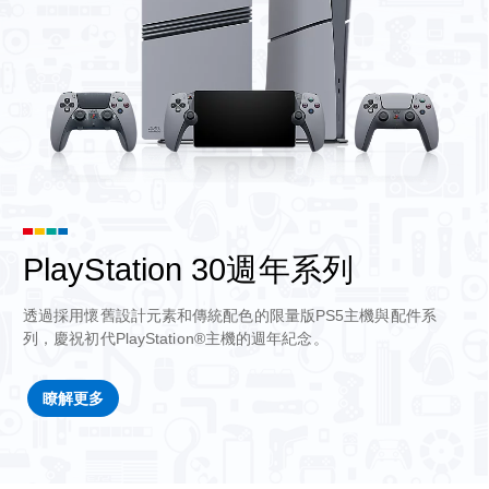
PlayStation 30週年系列
透過採用懷舊設計元素和傳統配色的限量版PS5主機與配件系
列，慶祝初代PlayStation®主機的週年紀念。
瞭解更多