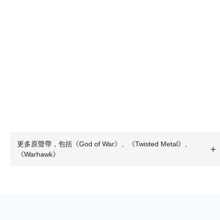
更多原聲帶，包括《God of War》、《Twisted Metal》、
《Warhawk》