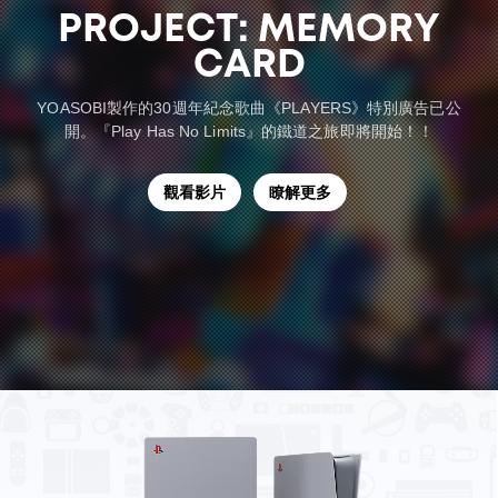
PROJECT: MEMORY
CARD
YOASOBI製作的30週年紀念歌曲《PLAYERS》特別廣告已公
開。『Play Has No Limits』的鐵道之旅即將開始！！
觀看影片
瞭解更多