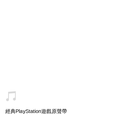
經典PlayStation遊戲原聲帶