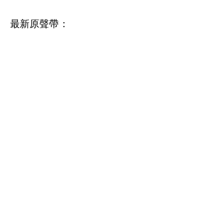
最新原聲帶：