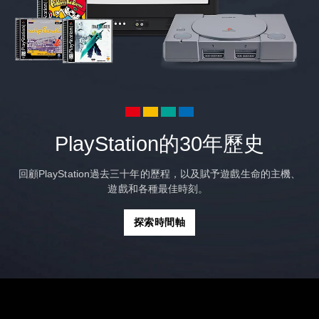
PlayStation的30年歷史
回顧PlayStation過去三十年的歷程，以及賦予遊戲生命的主機、
遊戲和各種最佳時刻。
探索時間軸