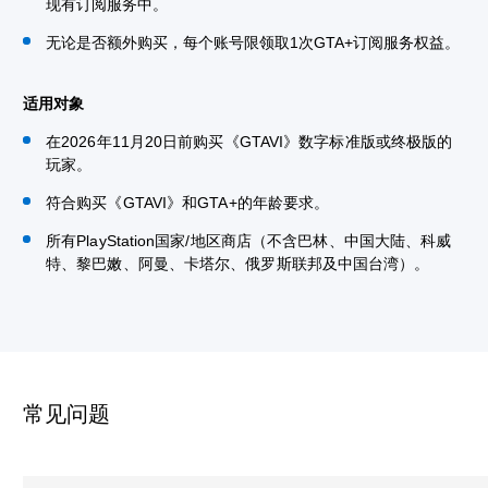
现有订阅服务中。
无论是否额外购买，每个账号限领取1次GTA+订阅服务权益。
适用对象
在2026年11月20日前购买《GTAVI》数字标准版或终极版的
玩家。
符合购买《GTAVI》和GTA+的年龄要求。
所有PlayStation国家/地区商店（不含巴林、中国大陆、科威
特、黎巴嫩、阿曼、卡塔尔、俄罗斯联邦及中国台湾）。
常见问题