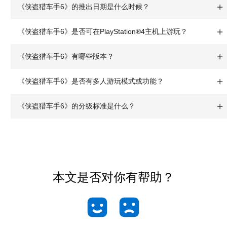
《侠盗猎车手6》的推出日期是什么时候？
《侠盗猎车手6》是否可在PlayStation®4主机上游玩？
《侠盗猎车手6》有哪些版本？
《侠盗猎车手6》是否有多人游玩模式或功能？
《侠盗猎车手6》的分级标准是什么？
本文是否对你有帮助？