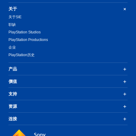
关于
关于SIE
职缺
PlayStation Studios
PlayStation Productions
企业
PlayStation历史
产品
價值
支持
资源
连接