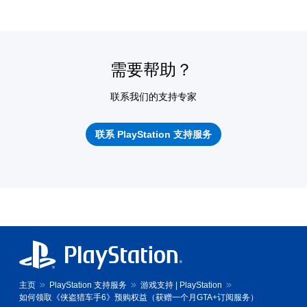
需要帮助？
联系我们的支持专家
联系 PlayStation 支持服务
主页
PlayStation 支持服务
游戏支持 | PlayStation
如何领取《侠盗猎车手6》预购权益（获赠一个月GTA+订阅服务）