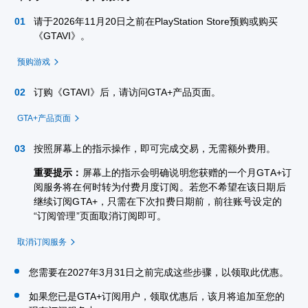
请于2026年11月20日之前在PlayStation Store预购或购买
《GTAVI》。
预购游戏
订购《GTAVI》后，请访问GTA+产品页面。
GTA+产品页面
按照屏幕上的指示操作，即可完成交易，无需额外费用。
重要提示：
屏幕上的指示会明确说明您获赠的一个月GTA+订
阅服务将在何时转为付费月度订阅。若您不希望在该日期后
继续订阅GTA+，只需在下次扣费日期前，前往账号设定的
“订阅管理”页面取消订阅即可。
取消订阅服务
您需要在2027年3月31日之前完成这些步骤，以领取此优惠。
如果您已是GTA+订阅用户，领取优惠后，该月将追加至您的