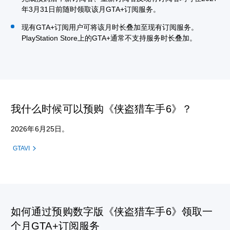
年3月31日前随时领取该月GTA+订阅服务。
现有GTA+订阅用户可将该月时长叠加至现有订阅服务。
PlayStation Store上的GTA+通常不支持服务时长叠加。
我什么时候可以预购《侠盗猎车手6》？
2026年6月25日。
GTAVI
如何通过预购数字版《侠盗猎车手6》领取一
个月GTA+订阅服务