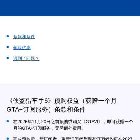
条款和条件
领取优惠
遇到了问题？
《侠盗猎车手6》预购权益（获赠一个月
GTA+订阅服务）条款和条件
在2026年11月20日之前预购或购买《GTAVI》，即可获赠一个
月的GTA+订阅服务，无需额外费用。
完成预购后，新订阅者、重新订阅者及现有订阅者均可在2027