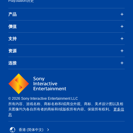
PlayStation历史
产品
價值
支持
资源
连接
© 2026 Sony Interactive Entertainment LLC
所有内容、游戏名称、商标名称和/或商业外观、商标、美术设计图以及相
关图像均为各自所有者的商标和/或版权所有内容。保留所有权利。
更多信
息
香港 (简体中文)