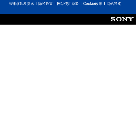
法律条款及资讯
隐私政策
网站使用条款
Cookie政策
网站导览