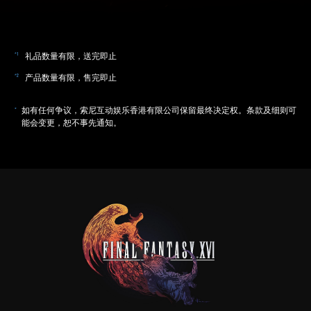
礼品数量有限，送完即止
产品数量有限，售完即止
如有任何争议，索尼互动娱乐香港有限公司保留最终决定权。条款及细则可
能会变更，恕不事先通知。