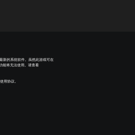
到最新的系统软件。虽然此游戏可在
些功能将无法使用。请查看
及使用协议。