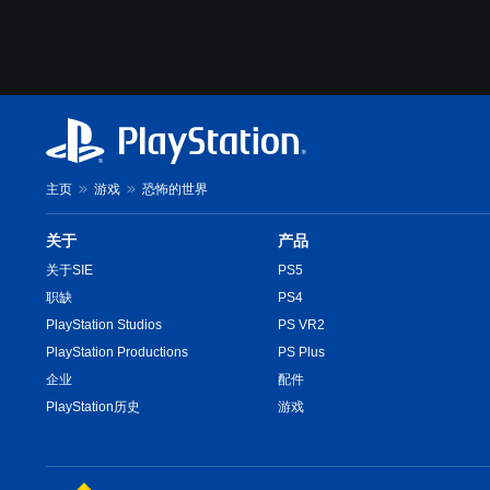
主页
游戏
恐怖的世界
关于
产品
关于SIE
PS5
职缺
PS4
PlayStation Studios
PS VR2
PlayStation Productions
PS Plus
企业
配件
PlayStation历史
游戏