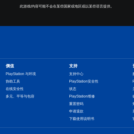
此游戏/内容可能不会在某些国家或地区或以某些语言提供。
價值
支持
PlayStation 与环境
支持中心
协助工具
PlayStation安全性
在线安全性
状态
多元、平等与包容
PlayStation维修
重置密码
申请退款
下载使用说明书