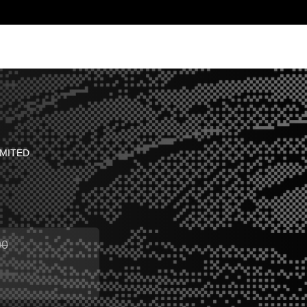
MITED
00
14.00折扣优惠