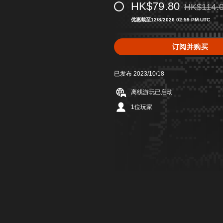
HK$79.80
HK$114.
从原价HK$1
优惠截至12/8/2026 02:59 PM UTC
订阅并购买
已发布 2023/10/18
离线游玩已启动
1位玩家