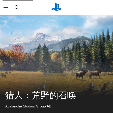
搜
索
猎人：荒野的召唤
Avalanche Studios Group AB