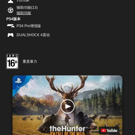
1位玩家
辅助功能(13)
辅助功能
PS4版本
PS4 Pro增强版
DUALSHOCK 4震动
重度暴力