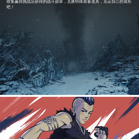
收集赢得挑战后获得的战斗勋章，兑换特殊装备道具，见证自己的成长
吧！