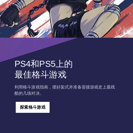
PS4和PS5上的
最佳格斗游戏
利用格斗游戏指南，摆好架式并准备迎接游戏史上最残
酷的几场对决。
探索格斗游戏