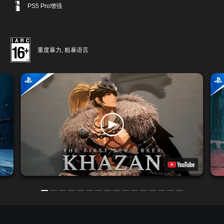
PS5 Pro增强
重度暴力, 粗暴语言