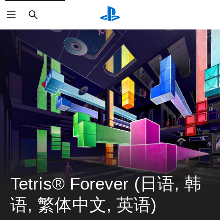
搜
索
Tetris® Forever (日语, 韩
语, 繁体中文, 英语)