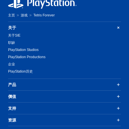
主页
游戏
Tetris Forever
关于
关于SIE
职缺
PlayStation Studios
PlayStation Productions
企业
PlayStation历史
产品
價值
支持
资源