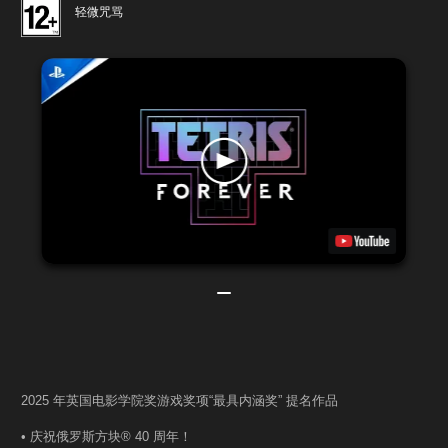
轻微咒骂
2025 年英国电影学院奖游戏奖项“最具内涵奖” 提名作品
• 庆祝俄罗斯方块® 40 周年！