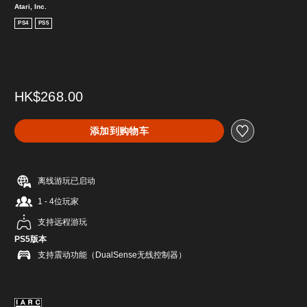
Atari, Inc.
PS4
PS5
HK$268.00
添加到购物车
离线游玩已启动
1 - 4位玩家
支持远程游玩
PS5版本
支持震动功能（DualSense无线控制器）