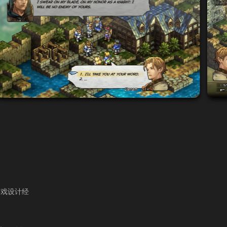
游戏设计经