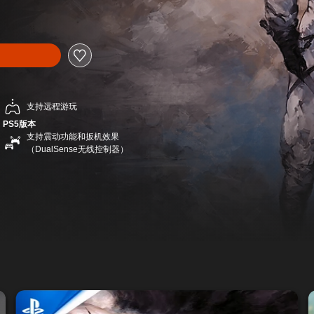
支持远程游玩
PS5版本
支持震动功能和扳机效果
（DualSense无线控制器）