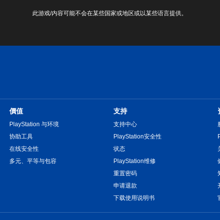
此游戏/内容可能不会在某些国家或地区或以某些语言提供。
價值
支持
PlayStation 与环境
支持中心
协助工具
PlayStation安全性
在线安全性
状态
多元、平等与包容
PlayStation维修
重置密码
申请退款
下载使用说明书