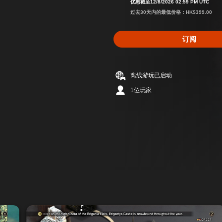
优惠截至12/8/2026 02:59 PM UTC
过去30天内的最低价格：HK$399.00
订阅
离线游玩已启动
1位玩家