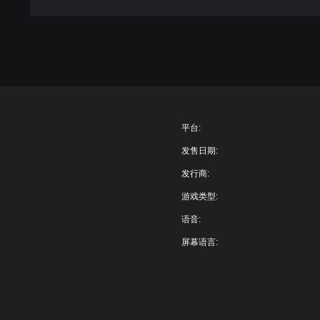
平台:
发售日期:
发行商:
游戏类型:
语音:
屏幕语言: