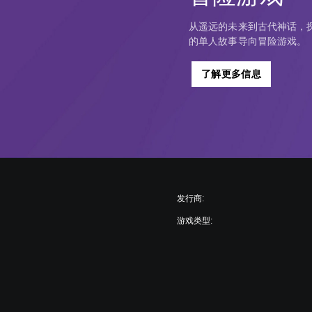
从遥远的未来到古代神话，探
的单人故事导向冒险游戏。
了解更多信息
发行商:
游戏类型: