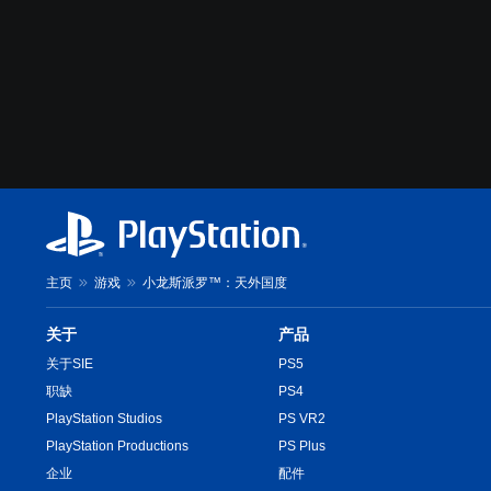
主页
游戏
小龙斯派罗™：天外国度
关于
产品
关于SIE
PS5
职缺
PS4
PlayStation Studios
PS VR2
PlayStation Productions
PS Plus
企业
配件