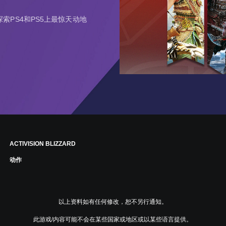
索PS4和PS5上最惊天动地
ACTIVISION BLIZZARD
动作
以上资料如有任何修改，恕不另行通知。
此游戏/内容可能不会在某些国家或地区或以某些语言提供。