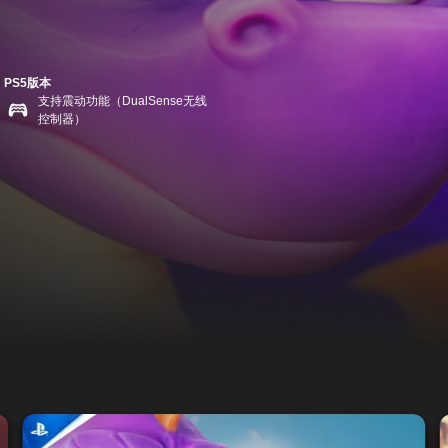
PS5版本
支持震动功能（DualSense无线
控制器）