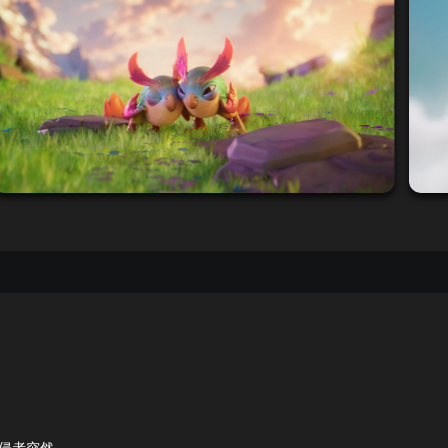
入侵者突然