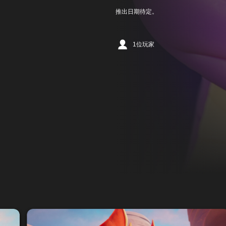
推出日期待定。
1位玩家