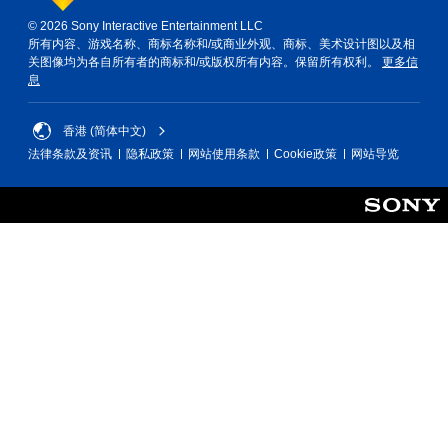
© 2026 Sony Interactive Entertainment LLC
所有内容、游戏名称、商标名称和/或商业外观、商标、美术设计图以及相
关图像均为各自所有者的商标和/或版权所有内容。保留所有权利。
更多信
息
香港 (简体中文)
法律条款及资讯
隐私政策
网站使用条款
Cookie政策
网站导览