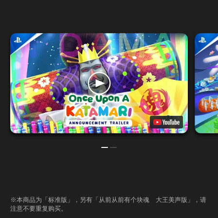
※本商品为「标准版」，另有「从前从前有个块魂 大王美声版」，请
注意不要重复购买。