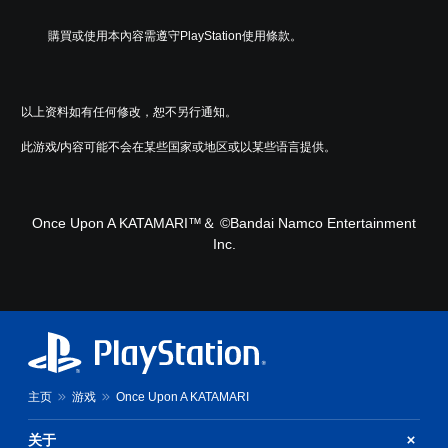
購買或使用本內容需遵守PlayStation使用條款。
以上资料如有任何修改，恕不另行通知。
此游戏/内容可能不会在某些国家或地区或以某些语言提供。
Once Upon A KATAMARI™＆ ©Bandai Namco Entertainment
Inc.
主页
游戏
Once Upon A KATAMARI
关于