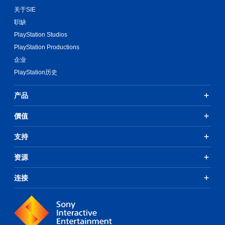
关于SIE
职缺
PlayStation Studios
PlayStation Productions
企业
PlayStation历史
产品
價值
支持
资源
连接