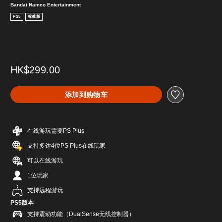
Bandai Namco Entertainment
PS5
标准版
HK$299.00
添加到购物车
在线游玩需要PS Plus
支持多达4位PS Plus在线玩家
可以在线游玩
1位玩家
支持远程游玩
PS5版本
支持震动功能（DualSense无线控制器）