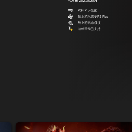
已发布 2021/02/04
PS4 Pro 強化
线上游玩需要PS Plus
线上游玩非必须
游戏帮助已支持