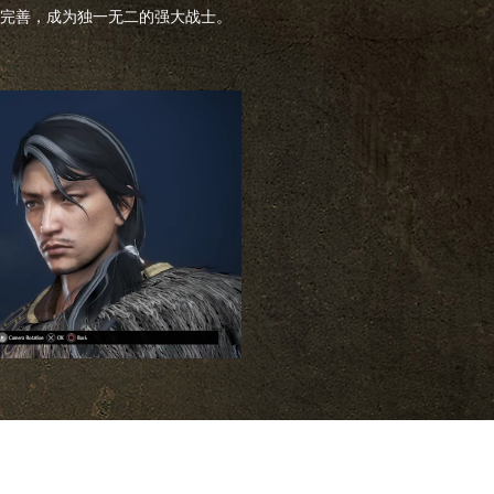
完善，成为独一无二的强大战士。