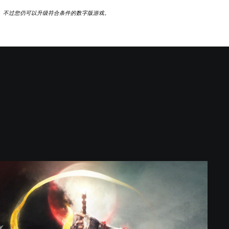
 版本。不过您仍可以升级符合条件的数字版游戏。