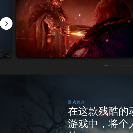
游戏简介
在这款残酷的
游戏中，将个