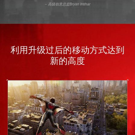
– 高级创意总监Bryan Intihar
利用升级过后的移动方式达到
新的高度