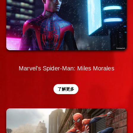
Marvel's Spider-Man: Miles Morales
了解更多