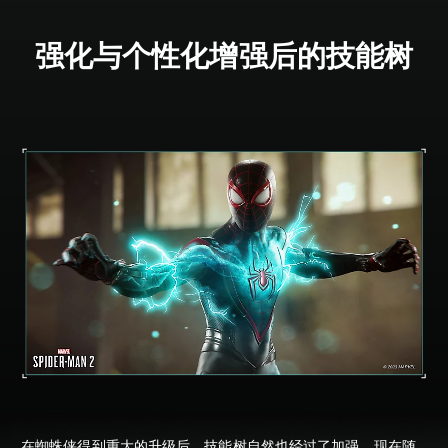
强化与个性化增强后的技能树
在蜘蛛侠得到重大的升级后，技能树自然也经过了加强。现在随