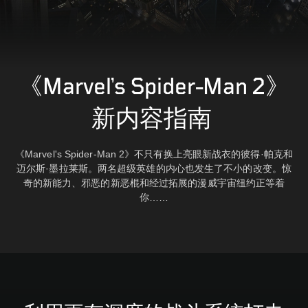
《Marvel’s Spider-Man 2》
新内容指南
《Marvel's Spider-Man 2》不只有换上亮眼新战衣的彼得·帕克和
迈尔斯·墨拉莱斯。
两名超级英雄的内心也发生了不小的改变。惊
奇的新能力、邪恶的新恶棍和经过拓展的漫威宇宙纽约正等着
你……