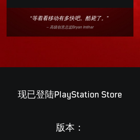
“等着看移动有多快吧。酷毙了。”
– 高级创意总监Bryan Intihar
现已登陆PlayStation Store
版本：