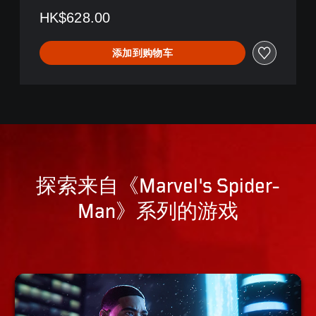
HK$628.00
添加到购物车
探索来自《Marvel's Spider-
Man》系列的游戏