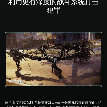
利用更有深度的战斗系统打击
犯罪
彼得·帕克和迈尔斯·墨拉莱斯两人自前一款游戏后都有所变化，这