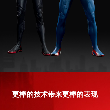
更棒的技术带来更棒的表现