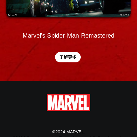
Marvel's Spider-Man Remastered
了解更多
©2024 MARVEL.