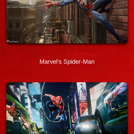
Marvel's Spider-Man