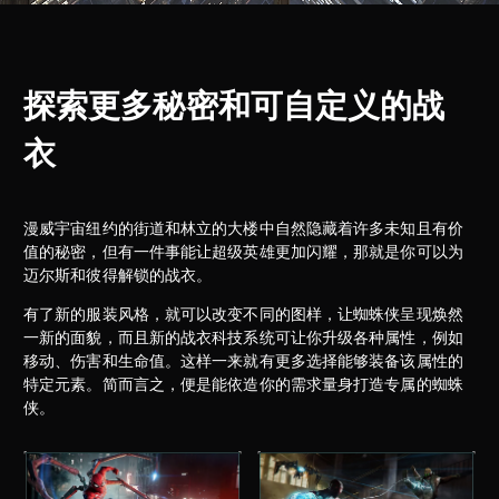
探索更多秘密和可自定义的战
衣
漫威宇宙纽约的街道和林立的大楼中自然隐藏着许多未知且有价
值的秘密，但有一件事能让超级英雄更加闪耀，那就是你可以为
迈尔斯和彼得解锁的战衣。
有了新的服装风格，就可以改变不同的图样，让蜘蛛侠呈现焕然
一新的面貌，而且新的战衣科技系统可让你升级各种属性，例如
移动、伤害和生命值。这样一来就有更多选择能够装备该属性的
特定元素。简而言之，便是能依造你的需求量身打造专属的蜘蛛
侠。