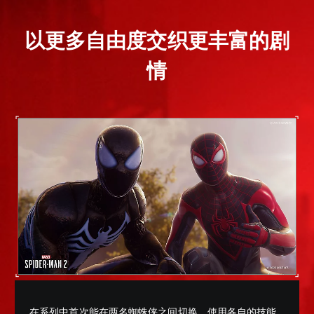
以更多自由度交织更丰富的剧
情
在系列中首次能在两名蜘蛛侠之间切换，使用各自的技能