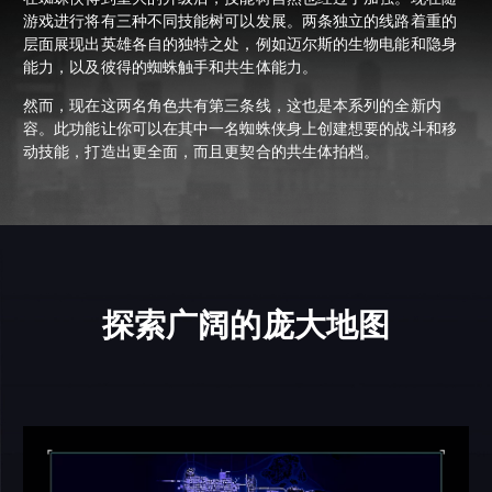
游戏进行将有三种不同技能树可以发展。两条独立的线路着重的
层面展现出英雄各自的独特之处，例如迈尔斯的生物电能和隐身
能力，以及彼得的蜘蛛触手和共生体能力。
然而，现在这两名角色共有第三条线，这也是本系列的全新内
容。此功能让你可以在其中一名蜘蛛侠身上创建想要的战斗和移
动技能，打造出更全面，而且更契合的共生体拍档。
探索广阔的庞大地图