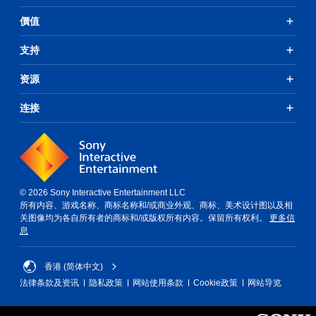
價值
支持
资源
连接
© 2026 Sony Interactive Entertainment LLC
所有内容、游戏名称、商标名称和/或商业外观、商标、美术设计图以及相
关图像均为各自所有者的商标和/或版权所有内容。保留所有权利。
更多信
息
香港 (简体中文)
法律条款及资讯
隐私政策
网站使用条款
Cookie政策
网站导览