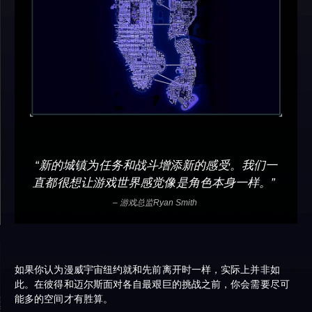
“新的城镇为任务和战斗增添新的感受。我们一
直都很想让游戏世界感觉像是角色本身一样。”
– 游戏总监Ryan Smith
如果你认为漫威宇宙纽约就和先前离开时一样，实际上并非如
此。在彼得和迈尔斯面对各自最艰巨的挑战之前，你会需要尽可
能多的空间才有胜算。