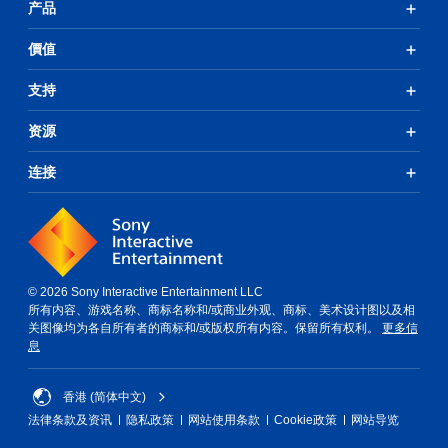
产品
價值
支持
资源
连接
© 2026 Sony Interactive Entertainment LLC
所有内容、游戏名称、商标名称和/或商业外观、商标、美术设计图以及相
关图像均为各自所有者的商标和/或版权所有内容。保留所有权利。
更多信
息
香港 (简体中文)
法律条款及资讯
隐私政策
网站使用条款
Cookie政策
网站导览