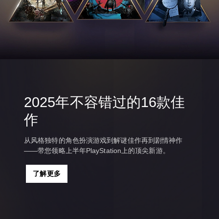
2025年不容错过的16款佳
作
从风格独特的角色扮演游戏到解谜佳作再到剧情神作
——带您领略上半年PlayStation上的顶尖新游。
了解更多