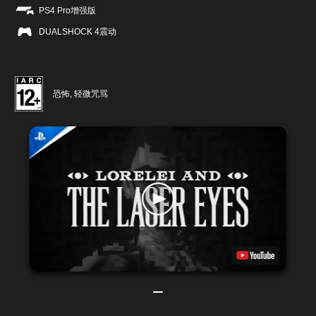
PS4 Pro增强版
DUALSHOCK 4震动
恐怖, 轻微咒骂