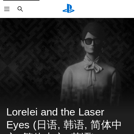
搜
索
Lorelei and the Laser 
Eyes (日语, 韩语, 简体中