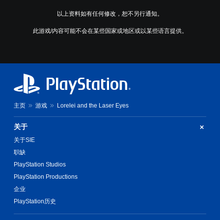
以上资料如有任何修改，恕不另行通知。
此游戏/内容可能不会在某些国家或地区或以某些语言提供。
主页
游戏
Lorelei and the Laser Eyes
关于
关于SIE
职缺
PlayStation Studios
PlayStation Productions
企业
PlayStation历史