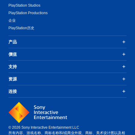
PlayStation Studios
PlayStation Productions
企业
PlayStation历史
产品
價值
支持
资源
连接
© 2026 Sony Interactive Entertainment LLC
所有内容、游戏名称、商标名称和/或商业外观、商标、美术设计图以及相