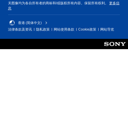
关图像均为各自所有者的商标和/或版权所有内容。保留所有权利。
更多信
息
香港 (简体中文)
法律条款及资讯
隐私政策
网站使用条款
Cookie政策
网站导览