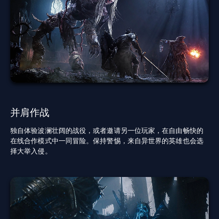
并肩作战
独自体验波澜壮阔的战役，或者邀请另一位玩家，在自由畅快的
在线合作模式中一同冒险。保持警惕，来自异世界的英雄也会选
择大举入侵。