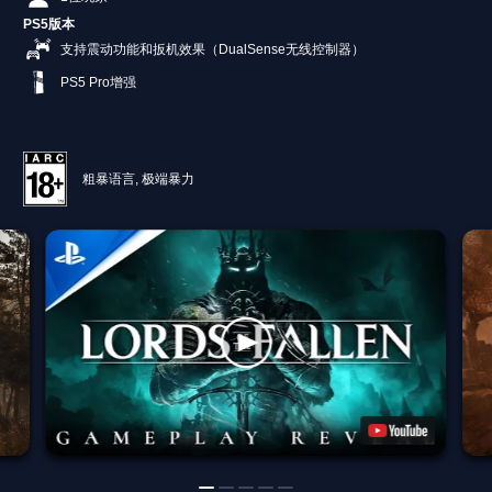
PS5版本
支持震动功能和扳机效果（DualSense无线控制器）
PS5 Pro增强
粗暴语言, 极端暴力