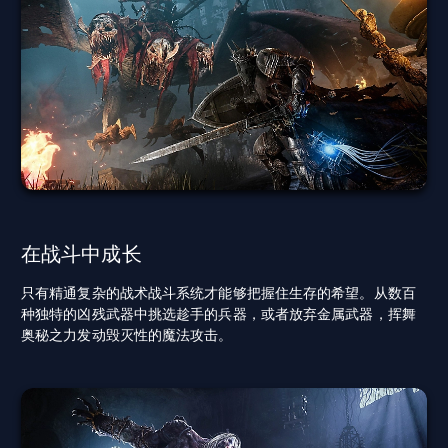
在战斗中成长
只有精通复杂的战术战斗系统才能够把握住生存的希望。从数百
种独特的凶残武器中挑选趁手的兵器，或者放弃金属武器，挥舞
奥秘之力发动毁灭性的魔法攻击。