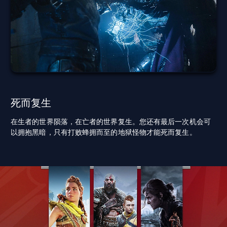
死而复生
在生者的世界陨落，在亡者的世界复生。您还有最后一次机会可
以拥抱黑暗，只有打败蜂拥而至的地狱怪物才能死而复生。