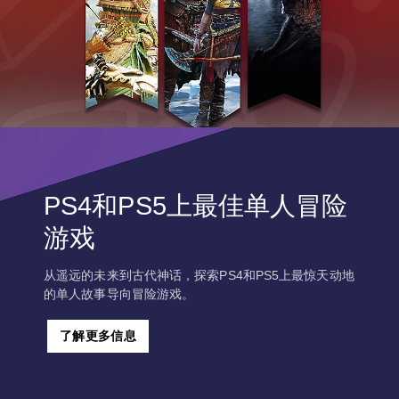
PS4和PS5上最佳单人冒险
游戏
从遥远的未来到古代神话，探索PS4和PS5上最惊天动地
的单人故事导向冒险游戏。
了解更多信息