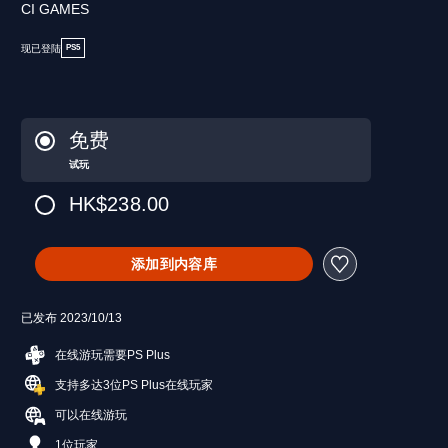
CI GAMES
现已登陆
PS5
免费
试玩
HK$238.00
添加到内容库
已发布 2023/10/13
在线游玩需要PS Plus
支持多达3位PS Plus在线玩家
可以在线游玩
1位玩家