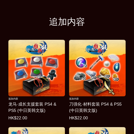
追加内容
追加内容
追加内容
龙马·成长支援套装 PS4 &
刀强化·材料套装 PS4 & PS5
PS5 (中日英韩文版)
(中日英韩文版)
HK$22.00
HK$22.00