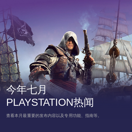
今年七月
PLAYSTATION热闻
查看本月最重要的发布内容以及专用功能、指南等。