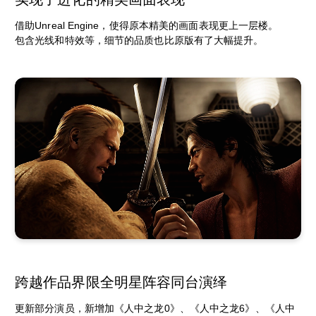
借助Unreal Engine，使得原本精美的画面表现更上一层楼。
包含光线和特效等，细节的品质也比原版有了大幅提升。
跨越作品界限全明星阵容同台演绎
更新部分演员，新增加《人中之龙0》、《人中之龙6》、《人中