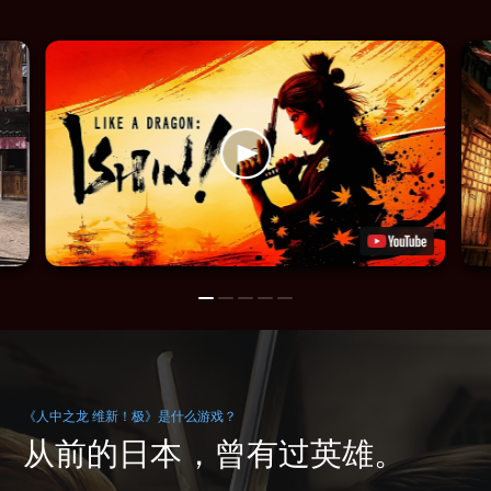
《人中之龙 维新！极》是什么游戏？
从前的日本，曾有过英雄。