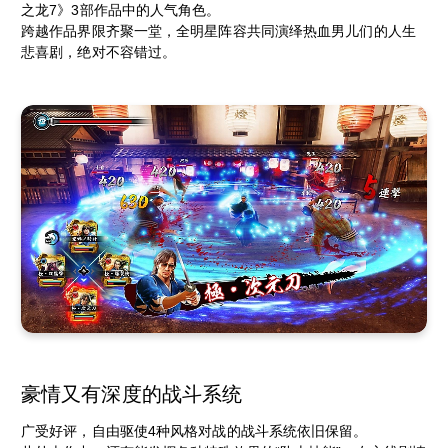
之龙7》3部作品中的人气角色。
跨越作品界限齐聚一堂，全明星阵容共同演绎热血男儿们的人生
悲喜剧，绝对不容错过。
豪情又有深度的战斗系统
广受好评，自由驱使4种风格对战的战斗系统依旧保留。