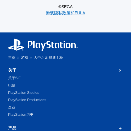
©SEGA
游戏隐私政策和EULA
主页
游戏
人中之龙 维新！极
关于
关于SIE
职缺
PlayStation Studios
PlayStation Productions
企业
PlayStation历史
产品