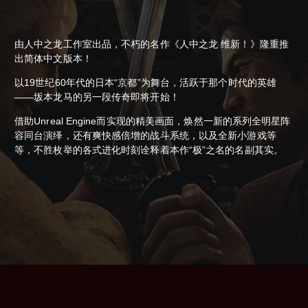
由人中之龙工作室出品，不朽的名作《人中之龙 维新！》隆重推
出简体中文版本！
以19世纪60年代的日本“京都”为舞台，活跃于那个时代的英雄
——坂本龙马的另一段传奇即将开始！
借助Unreal Engine而实现的精美画面，焕然一新的系列全明星阵
容同台演绎，还有爽快感倍增的战斗系统，以及全新小游戏等
等，不胜枚举的各式进化时刻诠释着本作“极”之名的名副其实。