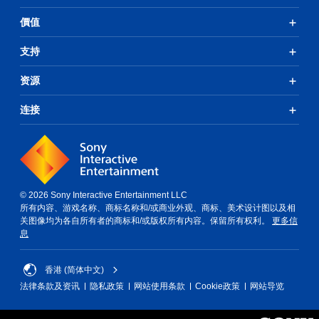
價值
支持
资源
连接
© 2026 Sony Interactive Entertainment LLC
所有内容、游戏名称、商标名称和/或商业外观、商标、美术设计图以及相
关图像均为各自所有者的商标和/或版权所有内容。保留所有权利。
更多信
息
香港 (简体中文)
法律条款及资讯
隐私政策
网站使用条款
Cookie政策
网站导览