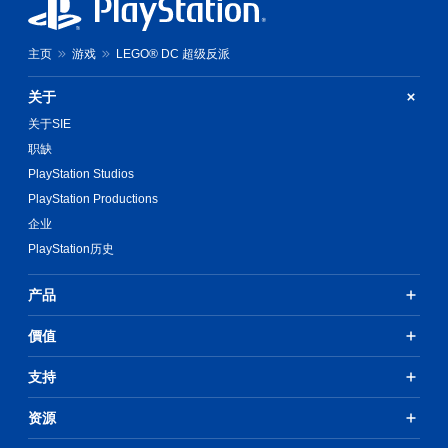
主页
游戏
LEGO® DC 超级反派
关于
关于SIE
职缺
PlayStation Studios
PlayStation Productions
企业
PlayStation历史
产品
價值
支持
资源