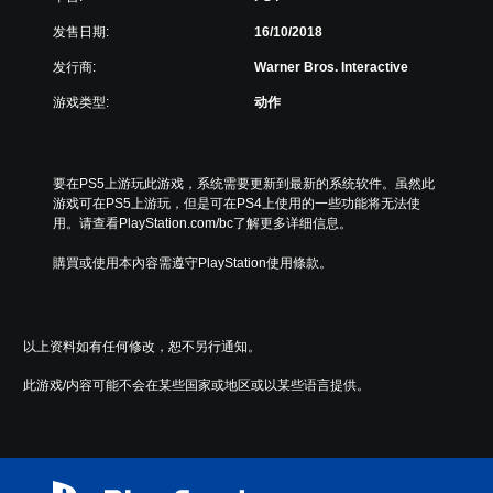
发售日期:
16/10/2018
发行商:
Warner Bros. Interactive
游戏类型:
动作
要在PS5上游玩此游戏，系统需要更新到最新的系统软件。虽然此
游戏可在PS5上游玩，但是可在PS4上使用的一些功能将无法使
用。请查看PlayStation.com/bc了解更多详细信息。
購買或使用本內容需遵守PlayStation使用條款。
以上资料如有任何修改，恕不另行通知。
此游戏/内容可能不会在某些国家或地区或以某些语言提供。