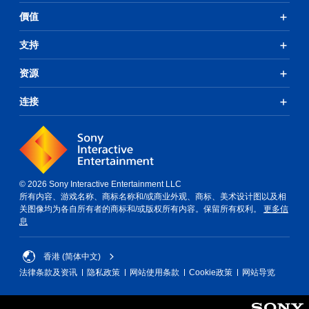
價值
支持
资源
连接
© 2026 Sony Interactive Entertainment LLC
所有内容、游戏名称、商标名称和/或商业外观、商标、美术设计图以及相
关图像均为各自所有者的商标和/或版权所有内容。保留所有权利。
更多信
息
香港 (简体中文)
法律条款及资讯
隐私政策
网站使用条款
Cookie政策
网站导览