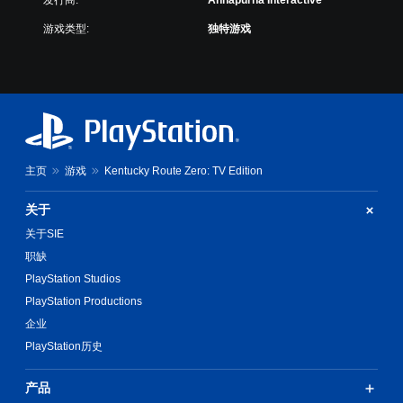
发行商:
Annapurna Interactive
游戏类型:
独特游戏
主页
游戏
Kentucky Route Zero: TV Edition
关于
关于SIE
职缺
PlayStation Studios
PlayStation Productions
企业
PlayStation历史
产品