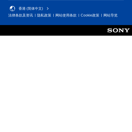
香港 (简体中文)
法律条款及资讯
隐私政策
网站使用条款
Cookie政策
网站导览