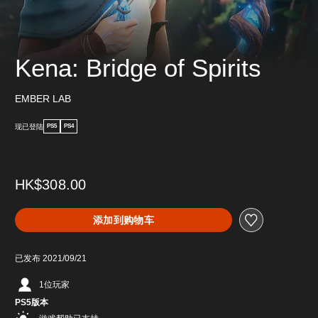
Kena: Bridge of Spirits
EMBER LAB
现已登陆
PS5
PS4
HK$308.00
添加到购物车
已发布 2021/09/21
1位玩家
PS5版本