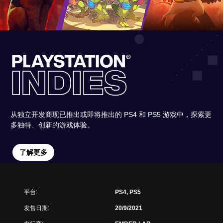
从独立开发商现已推出或即将推出的 PS4 和 PS5 游戏中，探索更
多独特、创新的游戏体验。
了解更多
平台:
PS4, PS5
发售日期:
20/9/2021