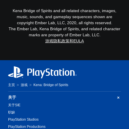
Kena Bridge of Spirits and all related characters, images,
music, sounds, and gameplay sequences shown are
copyright Ember Lab, LLC, 2020, all rights reserved.
The Ember Lab, Kena Bridge of Spirits, and related character
marks are property of Ember Lab, LLC.
游戏隐私政策和EULA
主页
游戏
Kena: Bridge of Spirits
关于
关于SIE
职缺
PlayStation Studios
PlayStation Productions