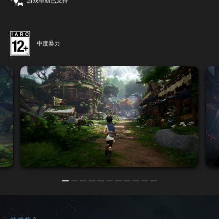
游戏帮助已支持
中度暴力