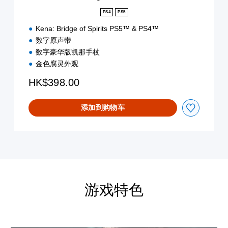
PS4
PS5
Kena: Bridge of Spirits PS5™ & PS4™
数字原声带
数字豪华版凯那手杖
金色腐灵外观
HK$398.00
添加到购物车
游戏特色