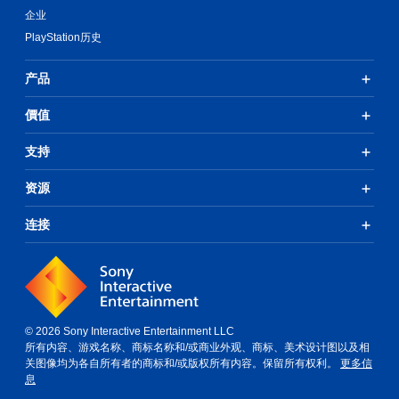
企业
PlayStation历史
产品
價值
支持
资源
连接
© 2026 Sony Interactive Entertainment LLC
所有内容、游戏名称、商标名称和/或商业外观、商标、美术设计图以及相
关图像均为各自所有者的商标和/或版权所有内容。保留所有权利。
更多信
息