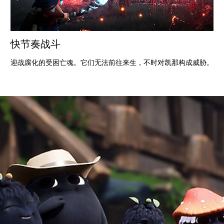
快节奏战斗
迎战腐化的受困亡魂。它们无法前往来生，不时对凯那构成威胁。