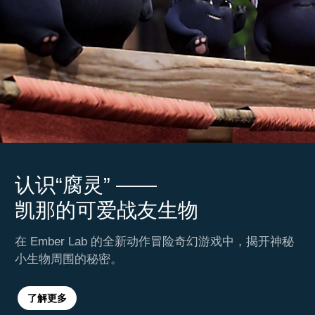
认识“腐灵” ——
凯那的可爱战友生物
在 Ember Lab 的全新动作冒险奇幻游戏中，揭开神秘
小生物周围的秘密。
了解更多