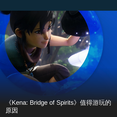
《Kena: Bridge of Spirits》值得游玩的
原因