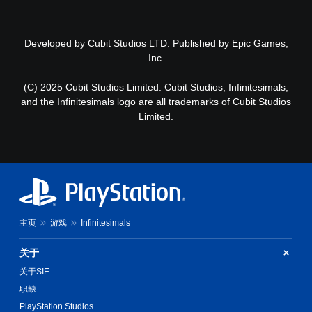
Developed by Cubit Studios LTD. Published by Epic Games,
Inc.
(C) 2025 Cubit Studios Limited. Cubit Studios, Infinitesimals,
and the Infinitesimals logo are all trademarks of Cubit Studios
Limited.
主页
游戏
Infinitesimals
关于
关于SIE
职缺
PlayStation Studios