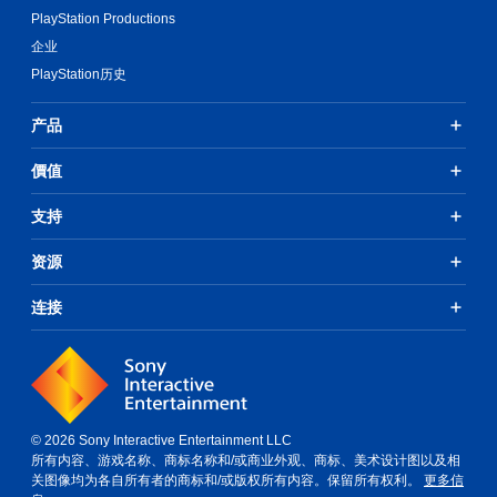
PlayStation Productions
企业
PlayStation历史
产品
價值
支持
资源
连接
© 2026 Sony Interactive Entertainment LLC
所有内容、游戏名称、商标名称和/或商业外观、商标、美术设计图以及相
关图像均为各自所有者的商标和/或版权所有内容。保留所有权利。
更多信