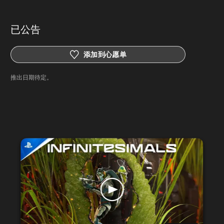
已公告
添加到心愿单
推出日期待定。