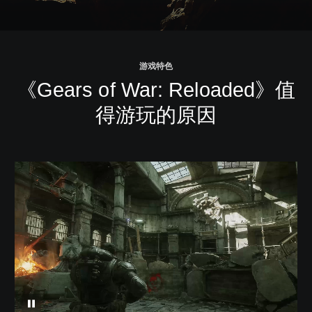
游戏特色
《Gears of War: Reloaded》值
得游玩的原因