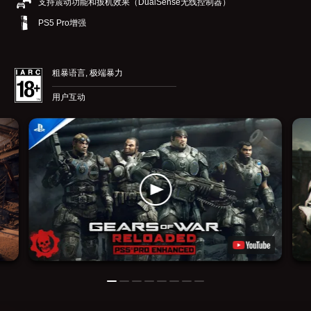
支持震动功能和扳机效果（DualSense无线控制器）
PS5 Pro增强
粗暴语言, 极端暴力
用户互动