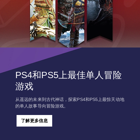
PS4和PS5上最佳单人冒险
游戏
从遥远的未来到古代神话，探索PS4和PS5上最惊天动地
的单人故事导向冒险游戏。
了解更多信息