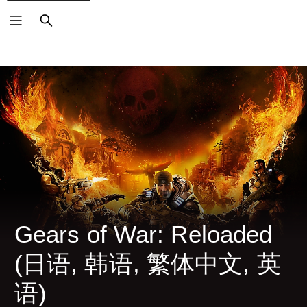
搜
索
Gears of War: Reloaded 
(日语, 韩语, 繁体中文, 英
语)