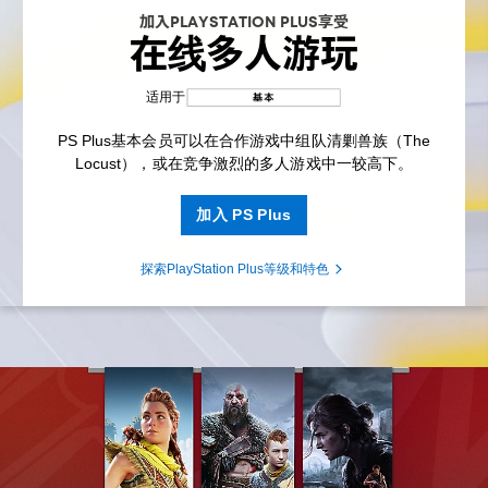
加入PLAYSTATION PLUS享受
在线多人游玩
适用于
PS Plus基本会员可以在合作游戏中组队清剿兽族（The
Locust），或在竞争激烈的多人游戏中一较高下。
加入 PS Plus
探索PlayStation Plus等级和特色