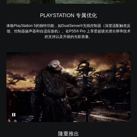
PLAYSTATION 专属优化
体验PlayStation 5的独特功能，如DualSense®无线控制器（深度适配触觉反
馈、控制器扬声器和自适应扳机）。在PS5® Pro 上享受超级光谱分辨率技术
的支持以及升级的光影质量。
隆重推出