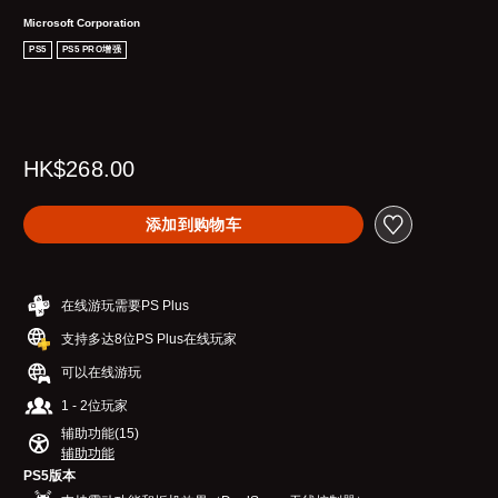
Microsoft Corporation
PS5
PS5 PRO增强
HK$268.00
添加到购物车
在线游玩需要PS Plus
支持多达8位PS Plus在线玩家
可以在线游玩
1 - 2位玩家
辅助功能(15)
辅助功能
PS5版本