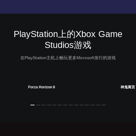
PlayStation上的Xbox Game
Studios游戏
在PlayStation主机上畅玩更多Microsoft发行的游戏
Forza Horizon 6
神鬼寓言