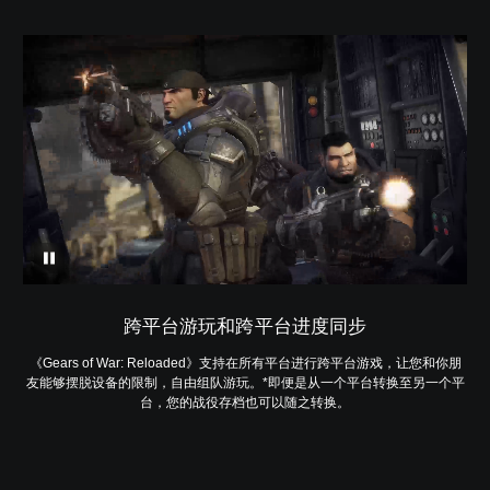
跨平台游玩和跨平台进度同步
《Gears of War: Reloaded》支持在所有平台进行跨平台游戏，让您和你朋
友能够摆脱设备的限制，自由组队游玩。*即便是从一个平台转换至另一个平
台，您的战役存档也可以随之转换。