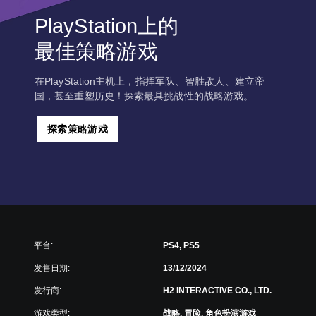
PlayStation上的
最佳策略游戏
在PlayStation主机上，指挥军队、智胜敌人、建立帝
国，甚至重塑历史！探索最具挑战性的战略游戏。
探索策略游戏
平台:
PS4, PS5
发售日期:
13/12/2024
发行商:
H2 INTERACTIVE CO., LTD.
游戏类型:
战略, 冒险, 角色扮演游戏