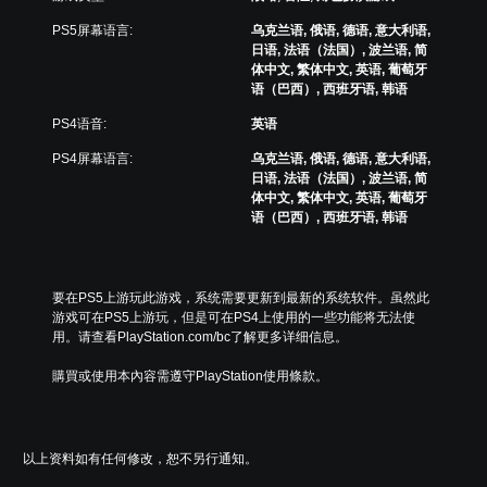
PS5屏幕语言:
乌克兰语, 俄语, 德语, 意大利语,
日语, 法语（法国）, 波兰语, 简
体中文, 繁体中文, 英语, 葡萄牙
语（巴西）, 西班牙语, 韩语
PS4语音:
英语
PS4屏幕语言:
乌克兰语, 俄语, 德语, 意大利语,
日语, 法语（法国）, 波兰语, 简
体中文, 繁体中文, 英语, 葡萄牙
语（巴西）, 西班牙语, 韩语
要在PS5上游玩此游戏，系统需要更新到最新的系统软件。虽然此
游戏可在PS5上游玩，但是可在PS4上使用的一些功能将无法使
用。请查看PlayStation.com/bc了解更多详细信息。
購買或使用本內容需遵守PlayStation使用條款。
以上资料如有任何修改，恕不另行通知。