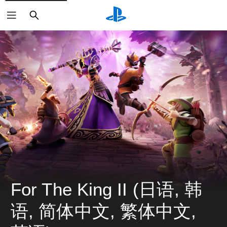
搜
索
For The King II (日语, 韩
语, 简体中文, 繁体中文, 