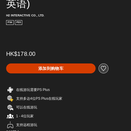
英语)
H2 INTERACTIVE CO., LTD.
PS4
PS5
HK$178.00
添加到购物车
在线游玩需要PS Plus
支持多达4位PS Plus在线玩家
可以在线游玩
1 - 4位玩家
支持远程游玩