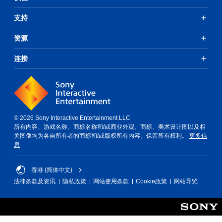
支持
资源
连接
© 2026 Sony Interactive Entertainment LLC
所有内容、游戏名称、商标名称和/或商业外观、商标、美术设计图以及相
关图像均为各自所有者的商标和/或版权所有内容。保留所有权利。
更多信
息
香港 (简体中文)
法律条款及资讯
隐私政策
网站使用条款
Cookie政策
网站导览