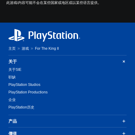
此游戏/内容可能不会在某些国家或地区或以某些语言提供。
主页
游戏
For The King II
关于
关于SIE
职缺
PlayStation Studios
PlayStation Productions
企业
PlayStation历史
产品
價值