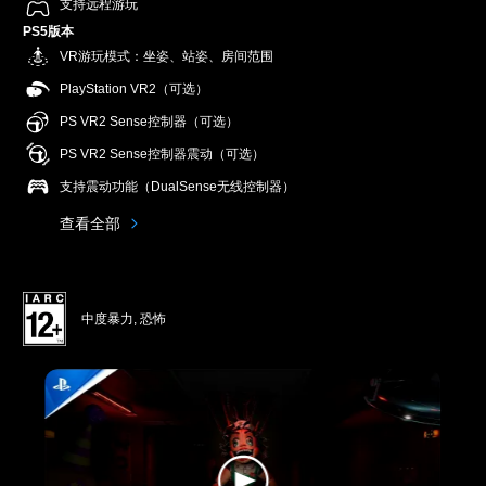
支持远程游玩
PS5版本
VR游玩模式：坐姿、站姿、房间范围
PlayStation VR2（可选）
PS VR2 Sense控制器（可选）
PS VR2 Sense控制器震动（可选）
支持震动功能（DualSense无线控制器）
查看全部
中度暴力, 恐怖