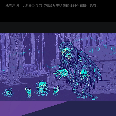
免责声明：玩具熊娱乐对你在黑暗中唤醒的任何存在概不负责。