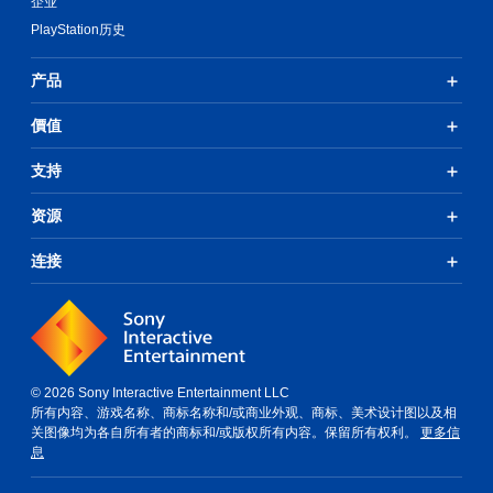
企业
PlayStation历史
产品
價值
支持
资源
连接
© 2026 Sony Interactive Entertainment LLC
所有内容、游戏名称、商标名称和/或商业外观、商标、美术设计图以及相
关图像均为各自所有者的商标和/或版权所有内容。保留所有权利。
更多信
息