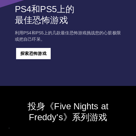
PS4和PS5上的
最佳恐怖游戏
利用PS4和PS5上的几款最佳恐怖游戏挑战您的心脏极限
或把自己吓呆。
探索恐怖游戏
投身《Five Nights at
Freddy's》系列游戏