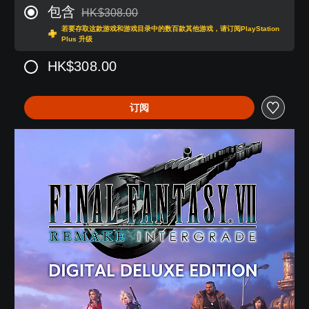
包含
HK$308.00
从原价HK$308.00折扣优惠
若要存取这款游戏和游戏目录中的数百款其他游戏，请订阅PlayStation
Plus 升级
HK$308.00
订阅