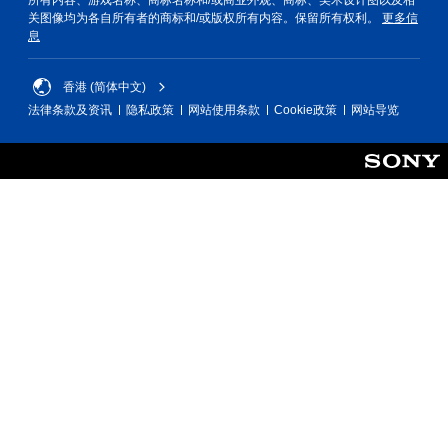
关图像均为各自所有者的商标和/或版权所有内容。保留所有权利。
更多信
息
香港 (简体中文)
法律条款及资讯
隐私政策
网站使用条款
Cookie政策
网站导览