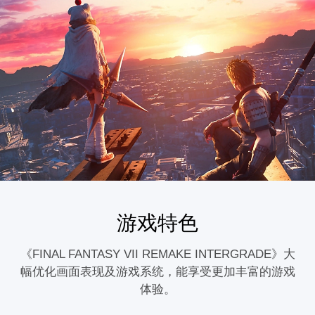
游戏特色
《FINAL FANTASY VII REMAKE INTERGRADE》大
幅优化画面表现及游戏系统，能享受更加丰富的游戏
体验。