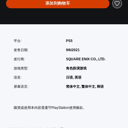
添加到购物车
平台:
PS5
发售日期:
9/6/2021
发行商:
SQUARE ENIX CO., LTD.
游戏类型:
角色扮演游戏
语音:
日语, 英语
屏幕语言:
简体中文, 繁体中文, 韩语
購買或使用本內容需遵守PlayStation使用條款。