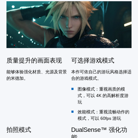
质量提升的画面表现
可选择游戏模式
能够体验强化材质、光源及背景
本作可依自己的游玩风格选择适
的米德加。
合的游戏模式。
图像模式：重视画质的模
式，可以 4K 的高解析度游
玩
效能模式：重视流畅动作的
模式，可以 60fps 游玩
拍照模式
DualSense™ 强化功
能