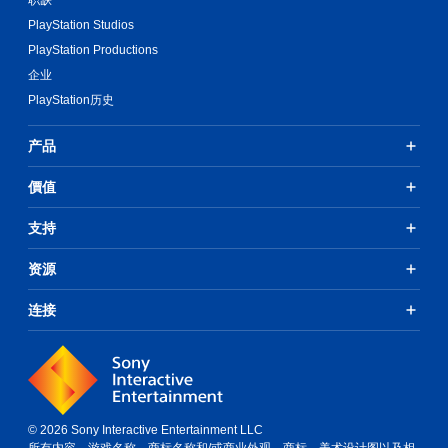
PlayStation Studios
PlayStation Productions
企业
PlayStation历史
产品
價值
支持
资源
连接
© 2026 Sony Interactive Entertainment LLC
所有内容、游戏名称、商标名称和/或商业外观、商标、美术设计图以及相