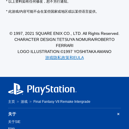
* 以上资料如有任何修改，恕不另行通知。
* 此游戏/内容可能不会在某些国家或地区或以某些语言提供。
© 1997, 2021 SQUARE ENIX CO., LTD. All Rights Reserved.
CHARACTER DESIGN:TETSUYA NOMURA/ROBERTO
FERRARI
LOGO ILLUSTRATION:©1997 YOSHITAKA AMANO
游戏隐私政策和EULA
主页
游戏
Final Fantasy VII Remake Intergrade
关于
关于SIE
职缺