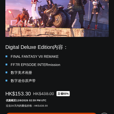
Digital Deluxe Edition内容：
FINAL FANTASY VII REMAKE
FF7R EPISODE INTERmission
数字美术画册
数字迷你原声带
HK$153.30
HK$438.00
立省65%
从原价HK$438.00折扣优惠
优惠截至12/8/2026 02:59 PM UTC
过去30天内的最低价格：HK$438.00