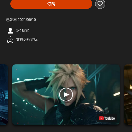
订阅
已发布 2021/06/10
1位玩家
支持远程游玩