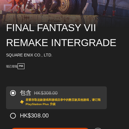
FINAL FANTASY VII
REMAKE INTERGRADE
SQUARE ENIX CO., LTD.
现已登陆
PS5
包含
HK$308.00
从原价HK$308.00折扣优惠
若要存取这款游戏和游戏目录中的数百款其他游戏，请订阅
PlayStation Plus 升级
HK$308.00