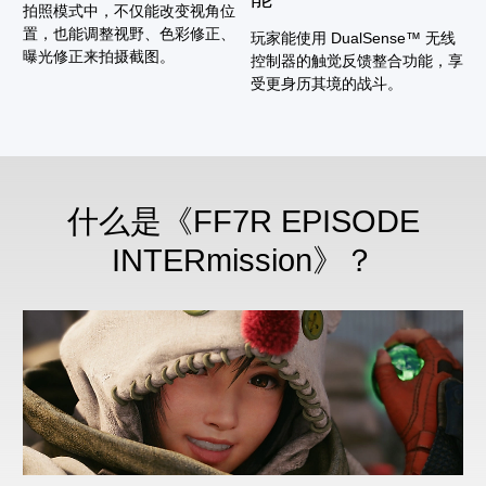
拍照模式中，不仅能改变视角位
置，也能调整视野、色彩修正、
玩家能使用 DualSense™ 无线
曝光修正来拍摄截图。
控制器的触觉反馈整合功能，享
受更身历其境的战斗。
什么是《FF7R EPISODE
INTERmission》？