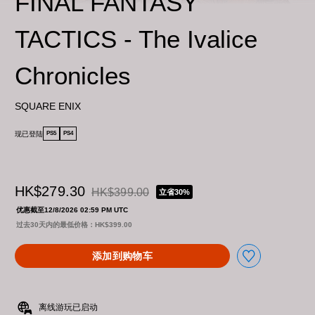
FINAL FANTASY
TACTICS - The Ivalice
Chronicles
SQUARE ENIX
现已登陆
PS5
PS4
HK$279.30
HK$399.00
立省30%
从原价HK$399.00折扣优惠
优惠截至12/8/2026 02:59 PM UTC
过去30天内的最低价格：HK$399.00
添加到购物车
离线游玩已启动