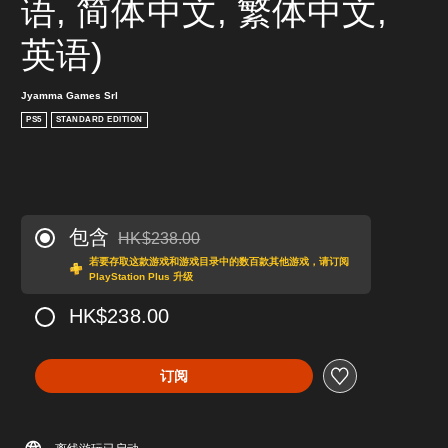
语, 简体中文, 繁体中文, 
英语)
Jyamma Games Srl
PS5
STANDARD EDITION
包含
HK$238.00
从原价HK$238.00折扣优惠
若要存取这款游戏和游戏目录中的数百款其他游戏，请订阅
PlayStation Plus 升级
HK$238.00
订阅