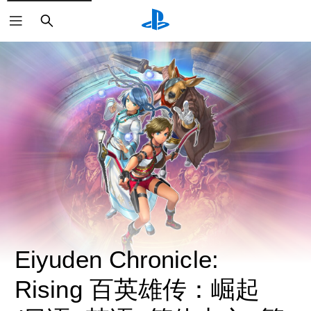
搜
索
Eiyuden Chronicle: 
Rising 百英雄传：崛起 