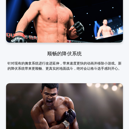
顺畅的降伏系统
针对现有的擒拿系统进行改进延伸，带来速度更快的动画并移除小游戏。新
的降伏系统带来更顺畅、更真实的地面战斗，绝对会让格斗选手感到开心。