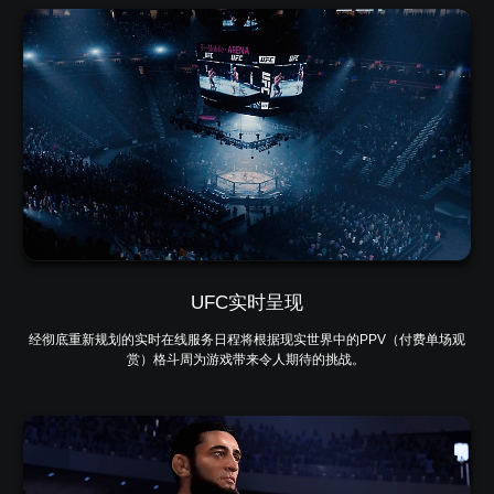
UFC实时呈现
经彻底重新规划的实时在线服务日程将根据现实世界中的PPV（付费单场观
赏）格斗周为游戏带来令人期待的挑战。