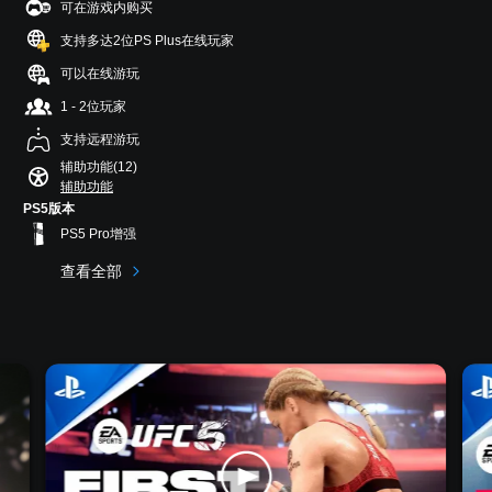
可在游戏内购买
支持多达2位PS Plus在线玩家
可以在线游玩
1 - 2位玩家
支持远程游玩
辅助功能(12)
辅助功能
PS5版本
PS5 Pro增强
查看全部