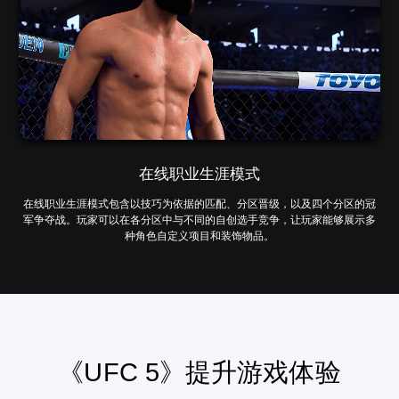
在线职业生涯模式
在线职业生涯模式包含以技巧为依据的匹配、分区晋级，以及四个分区的冠
军争夺战。玩家可以在各分区中与不同的自创选手竞争，让玩家能够展示多
种角色自定义项目和装饰物品。
《UFC 5》提升游戏体验