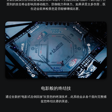
受到的攻击将会影响其移动能力、防御能力和体力。如果承受太多伤害，医
生还会前来检查您是否能够继续比赛。
电影般的终结技
通过全新的“电影式击倒回放”欣赏您的绝顶技术，此系统会从各个面向完整捕
捉您终结比赛的英姿。