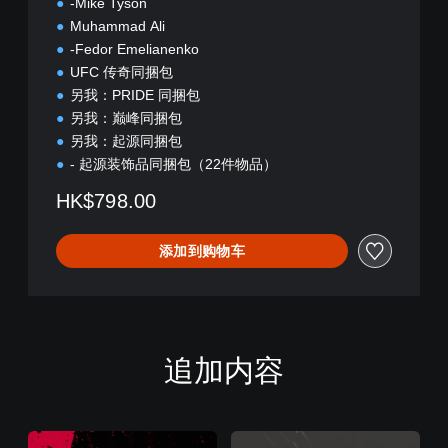
-Mike Tyson
Muhammad Ali
-Fedor Emelianenko
UFC 传奇同捆包
另我：PRIDE 同捆包
另我：巅峰同捆包
另我：起源同捆包
- 起源装饰品同捆包（22件物品）
HK$798.00
添加到购物车
追加内容