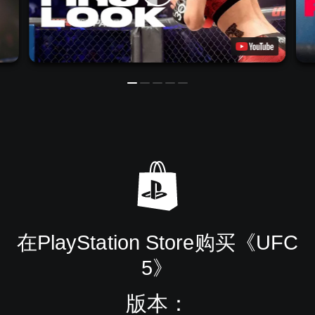
在PlayStation Store购买《UFC
5》
版本：