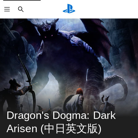
搜
索
Dragon's Dogma: Dark 
Arisen (中日英文版)