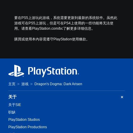
要在PS5上游玩此游戏，系统需要更新到最新的系统软件。虽然此
游戏可在PS5上游玩，但是可在PS4上使用的一些功能将无法使
用。请查看PlayStation.com/bc了解更多详细信息。
購買或使用本內容需遵守PlayStation使用條款。
主页
游戏
Dragon's Dogma: Dark Arisen
关于
关于SIE
职缺
PlayStation Studios
PlayStation Productions