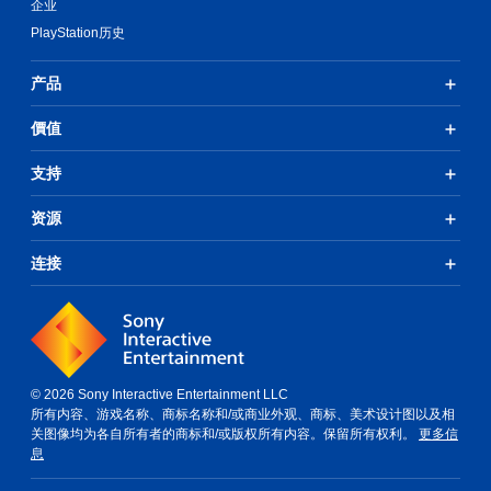
企业
PlayStation历史
产品
價值
支持
资源
连接
© 2026 Sony Interactive Entertainment LLC
所有内容、游戏名称、商标名称和/或商业外观、商标、美术设计图以及相
关图像均为各自所有者的商标和/或版权所有内容。保留所有权利。
更多信
息