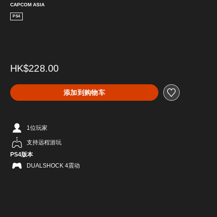
CAPCOM ASIA
PS4
HK$228.00
添加到购物车
1位玩家
支持远程游玩
PS4版本
DUALSHOCK 4震动