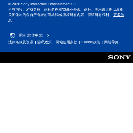
© 2026 Sony Interactive Entertainment LLC
所有内容、游戏名称、商标名称和/或商业外观、商标、美术设计图以及相
关图像均为各自所有者的商标和/或版权所有内容。保留所有权利。
更多信
息
香港 (简体中文)
法律条款及资讯
隐私政策
网站使用条款
Cookie政策
网站导览