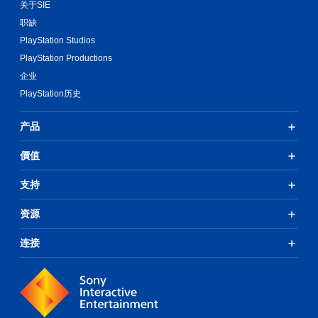
关于SIE
职缺
PlayStation Studios
PlayStation Productions
企业
PlayStation历史
产品
價值
支持
资源
连接