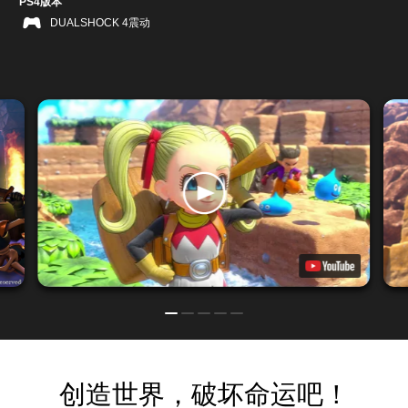
PS4版本
DUALSHOCK 4震动
创造世界，破坏命运吧！