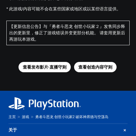
* 此游戏/内容可能不会在某些国家或地区或以某些语言提供。
【更新信息公告】与『勇者斗恶龙 创世小玩家２』发售同步释
出的更新里，修正了游戏错误并变更部分机能。 请套用更新后
再游玩本游戏。
查看发布影片‧直播守则
查看创造内容守则
主页
游戏
勇者斗恶龙 创世小玩家2 破坏神席德与空荡岛
关于