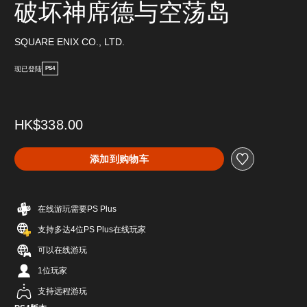
破坏神席德与空荡岛
SQUARE ENIX CO., LTD.
现已登陆
PS4
HK$338.00
添加到购物车
在线游玩需要PS Plus
支持多达4位PS Plus在线玩家
可以在线游玩
1位玩家
支持远程游玩