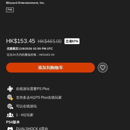
Blizzard Entertainment, Inc.
PS4
HK$153.45
HK$465.00
立省67%
从原价HK$465.00折扣优惠
优惠截至12/8/2026 02:59 PM UTC
过去30天内的最低价格：HK$465.00
添加到购物车
在线游玩需要PS Plus
支持多达4位PS Plus在线玩家
可以在线游玩
1 - 4位玩家
PS4版本
DUALSHOCK 4震动