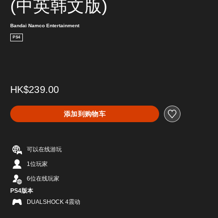
(中英韩文版)
Bandai Namco Entertainment
PS4
HK$239.00
添加到购物车
可以在线游玩
1位玩家
6位在线玩家
PS4版本
DUALSHOCK 4震动