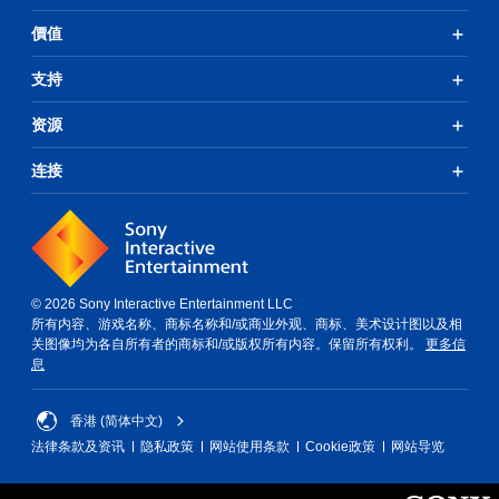
價值
支持
资源
连接
© 2026 Sony Interactive Entertainment LLC
所有内容、游戏名称、商标名称和/或商业外观、商标、美术设计图以及相
关图像均为各自所有者的商标和/或版权所有内容。保留所有权利。
更多信
息
香港 (简体中文)
法律条款及资讯
隐私政策
网站使用条款
Cookie政策
网站导览