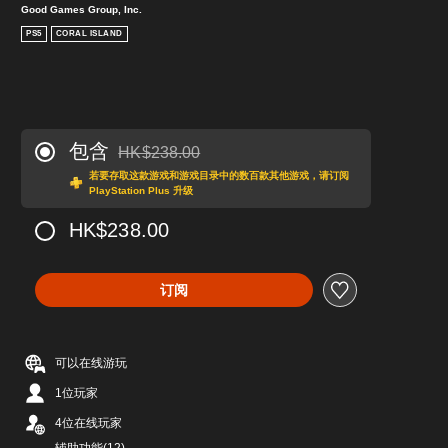
Good Games Group, Inc.
PS5
CORAL ISLAND
包含
HK$238.00
从原价HK$238.00折扣优惠
若要存取这款游戏和游戏目录中的数百款其他游戏，请订阅
PlayStation Plus 升级
HK$238.00
订阅
可以在线游玩
1位玩家
4位在线玩家