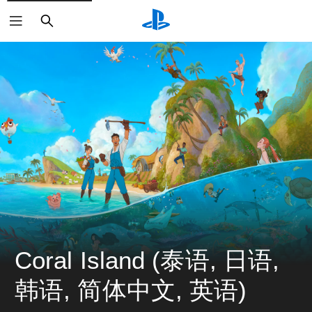
搜
索
Coral Island (泰语, 日语, 
韩语, 简体中文, 英语)