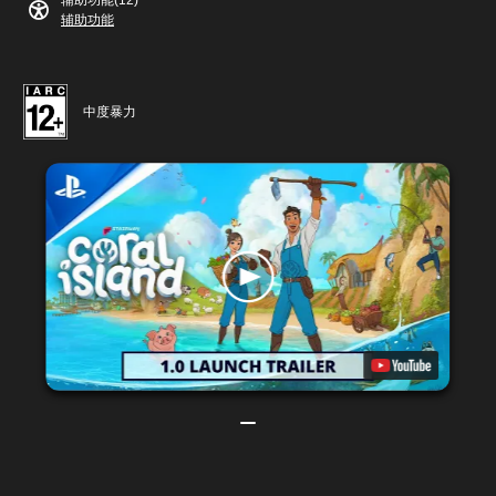
辅助功能(12)
辅助功能
中度暴力