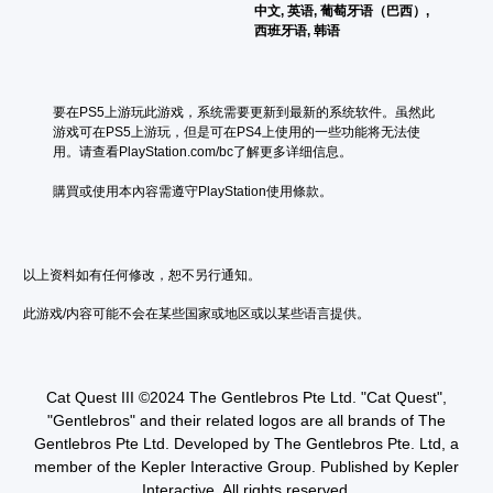
中文, 英语, 葡萄牙语（巴西）,
西班牙语, 韩语
要在PS5上游玩此游戏，系统需要更新到最新的系统软件。虽然此
游戏可在PS5上游玩，但是可在PS4上使用的一些功能将无法使
用。请查看PlayStation.com/bc了解更多详细信息。
購買或使用本內容需遵守PlayStation使用條款。
以上资料如有任何修改，恕不另行通知。
此游戏/内容可能不会在某些国家或地区或以某些语言提供。
Cat Quest III ©2024 The Gentlebros Pte Ltd. "Cat Quest",
"Gentlebros" and their related logos are all brands of The
Gentlebros Pte Ltd. Developed by The Gentlebros Pte. Ltd, a
member of the Kepler Interactive Group. Published by Kepler
Interactive. All rights reserved.