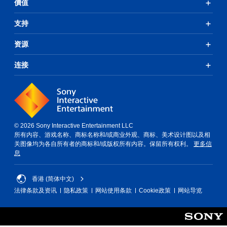
價值
支持
资源
连接
© 2026 Sony Interactive Entertainment LLC
所有内容、游戏名称、商标名称和/或商业外观、商标、美术设计图以及相
关图像均为各自所有者的商标和/或版权所有内容。保留所有权利。
更多信
息
香港 (简体中文)
法律条款及资讯
隐私政策
网站使用条款
Cookie政策
网站导览