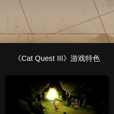
《Cat Quest III》游戏特色