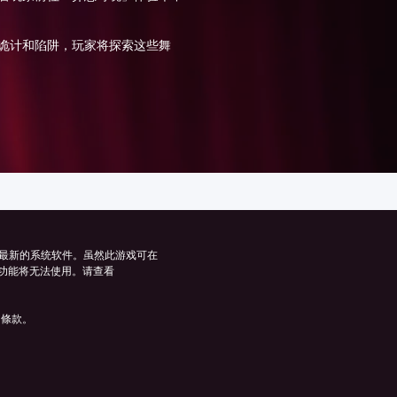
诡计和陷阱，玩家将探索这些舞
到最新的系统软件。虽然此游戏可在
些功能将无法使用。请查看
用條款。