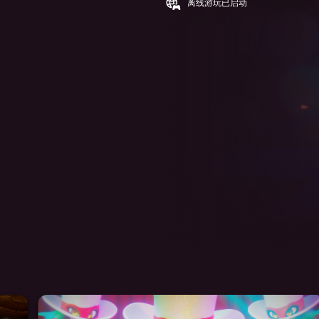
离线游玩已启动