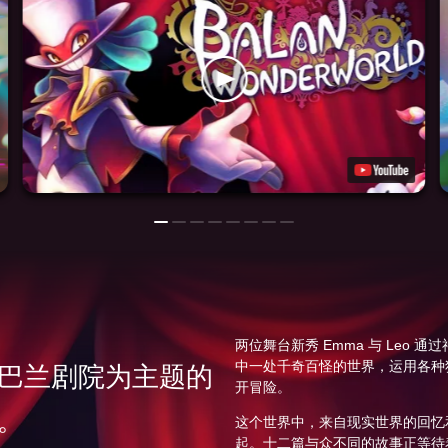
两位舞台新秀 Emma 与 Leo
中一处千奇百怪的世界，运用各种
巴兰剧院为主题的
开冒险。
。
这个世界中，来自现实世界的回忆
起。十二篇与众不同的故事正等待