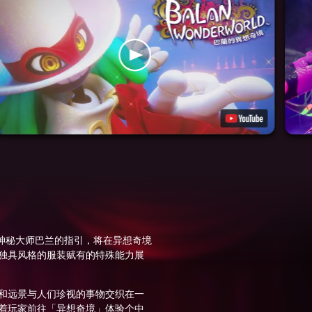
 通过神秘大师巴兰的指引，将在异想奇境
独具风格的服装赋有的特殊能力展
和远景与人们珍视的事物交织在一
着玩家前往「异想奇境」体验个中