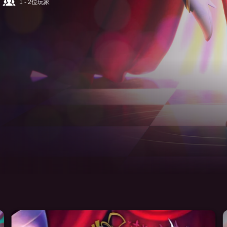
1 - 2位玩家