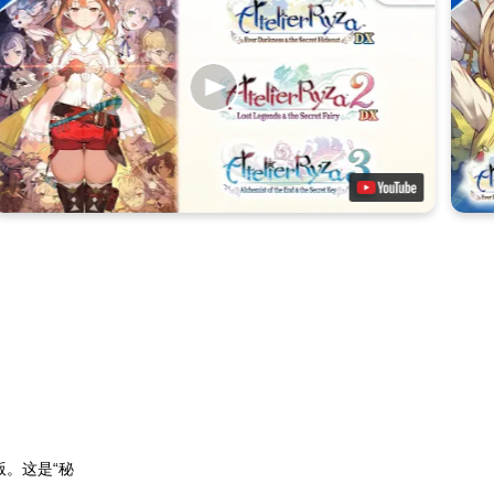
版。这是“秘