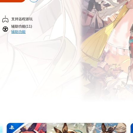
支持远程游玩
辅助功能(11)
辅助功能