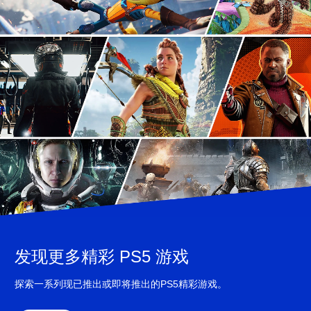
发现更多精彩 PS5 游戏
探索一系列现已推出或即将推出的PS5精彩游戏。