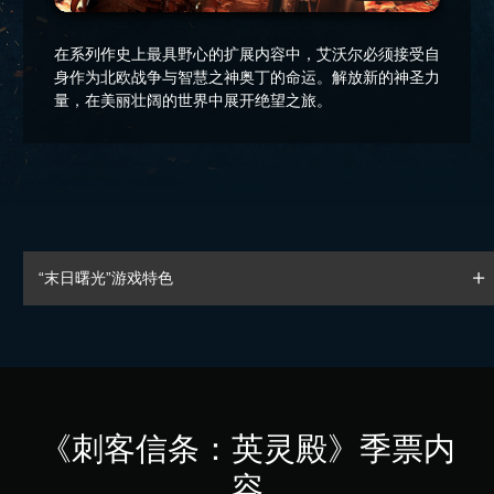
在系列作史上最具野心的扩展内容中，艾沃尔必须接受自
身作为北欧战争与智慧之神奥丁的命运。解放新的神圣力
量，在美丽壮阔的世界中展开绝望之旅。
“末日曙光”游戏特色
《刺客信条：英灵殿》季票内
容