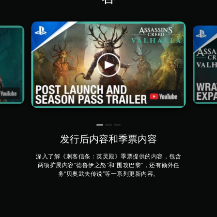
发行后内容和季票内容
深入了解《刺客信条：英灵殿》季票提供的内容，包含
两项扩展内容“德鲁伊之怒”和“围攻巴黎”，还有额外任
务“贝奥武夫传说”等一系列更新内容。