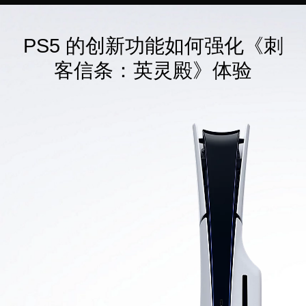
PS5 的创新功能如何强化《刺
客信条：英灵殿》体验