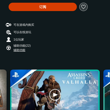
订阅
可在游戏内购买
可以在线游玩
1位玩家
辅助功能(22)
辅助功能