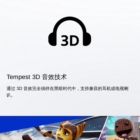
Tempest 3D 音效技术
通过 3D 音效完全徜徉在黑暗时代中，支持兼容的耳机或电视喇
叭。