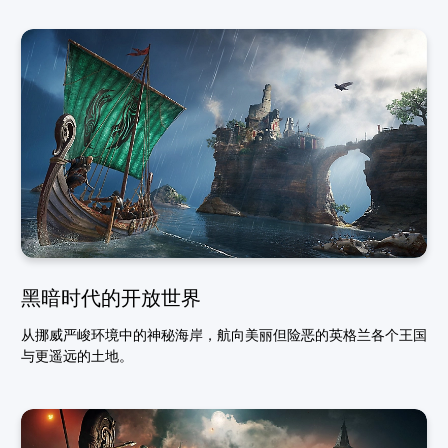
黑暗时代的开放世界
从挪威严峻环境中的神秘海岸，航向美丽但险恶的英格兰各个王国
与更遥远的土地。