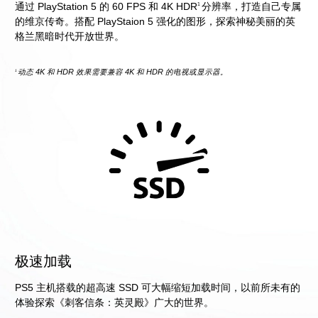
通过 PlayStation 5 的 60 FPS 和 4K HDR
分辨率，打造自己专属
1
的维京传奇。搭配 PlayStaion 5 强化的图形，探索神秘美丽的英
格兰黑暗时代开放世界。
动态 4K 和 HDR 效果需要兼容 4K 和 HDR 的电视或显示器。
1
极速加载
PS5 主机搭载的超高速 SSD 可大幅缩短加载时间，以前所未有的
体验探索《刺客信条：英灵殿》广大的世界。