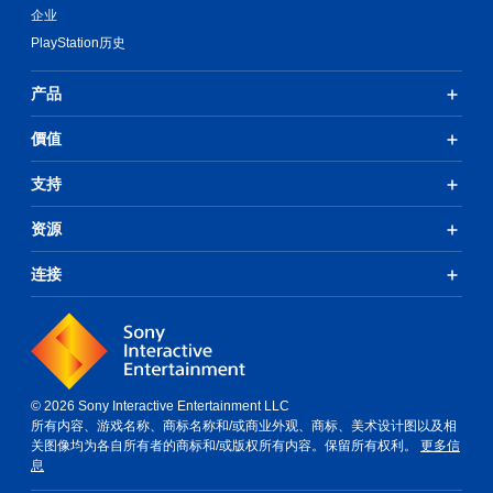
企业
PlayStation历史
产品
價值
支持
资源
连接
© 2026 Sony Interactive Entertainment LLC
所有内容、游戏名称、商标名称和/或商业外观、商标、美术设计图以及相
关图像均为各自所有者的商标和/或版权所有内容。保留所有权利。
更多信
息