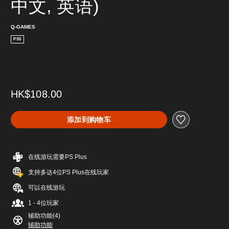
中文, 英语)
Q-GAMES
PS5
HK$108.00
添加到购物车
在线游玩需要PS Plus
支持多达4位PS Plus在线玩家
可以在线游玩
1 - 4位玩家
辅助功能(4)
辅助功能