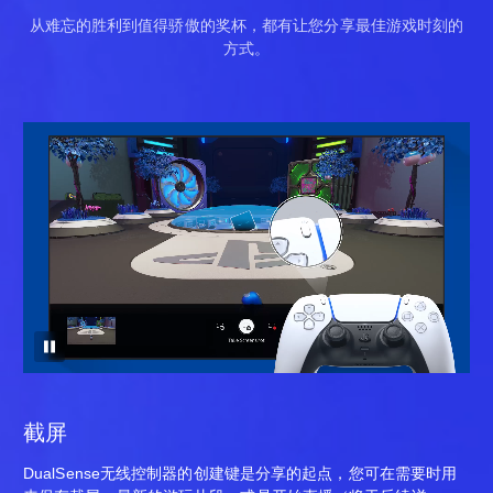
从难忘的胜利到值得骄傲的奖杯，都有让您分享最佳游戏时刻的
方式。
截屏
DualSense无线控制器的创建键是分享的起点，您可在需要时用