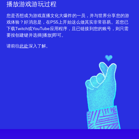
播放游戏游玩过程
您是否想成为游戏直播文化大爆炸的一员，并与世界分享您的游
戏体验？好消息是，在PS5上开始这么做其实非常容易。若您已
下载Twitch或YouTube应用程序，且已链接到您的账号，则只需
要按创建键并选择[播放]即可。
请前往
此处
深入了解。