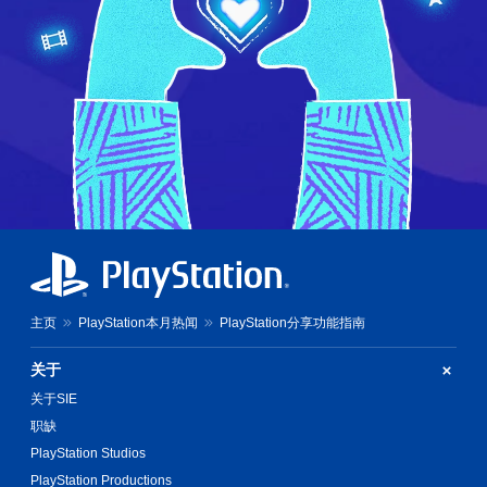
主页
PlayStation本月热闻
PlayStation分享功能指南
关于
关于SIE
职缺
PlayStation Studios
PlayStation Productions