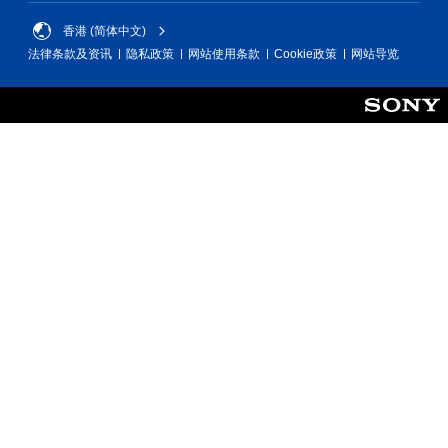
香港 (简体中文)
法律条款及资讯
隐私政策
网站使用条款
Cookie政策
网站导览