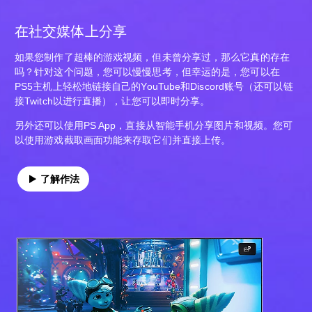
在社交媒体上分享
如果您制作了超棒的游戏视频，但未曾分享过，那么它真的存在
吗？针对这个问题，您可以慢慢思考，但幸运的是，您可以在
PS5主机上轻松地链接自己的YouTube和Discord账号（还可以链
接Twitch以进行直播），让您可以即时分享。
另外还可以使用PS App，直接从智能手机分享图片和视频。您可
以使用游戏截取画面功能来存取它们并直接上传。
了解作法