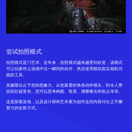
尝试拍照模式
拍照模式是门艺术。近年来，拍照模式越来越受到欢迎，该模式
可让玩家停止游戏中任一瞬间的动作，然后使用模拟真实相机功
能的工具。
其极限仅止于您的想象力。从您最爱的角色动作镜头，到令人赞
叹的壮丽景色，您可以思考构图、取景、调整曝光和焦点等等。
这是探索游戏，以及设计师和艺术家为创作这些内容付出之不懈
努力的全新方式。