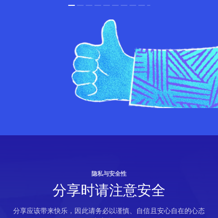
隐私与安全性
分享时请注意安全
分享应该带来快乐，因此请务必以谨慎、自信且安心自在的心态