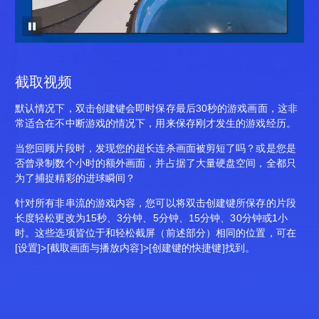
截取视频
默认情况下，双击创建键会即时保存最后30秒的游戏画面，这非
常适合在不中断游戏的情况下，用来保存刚才发生的游戏经历。
当您回顾片段时，发现您的超长连杀画面被剪短了吗？或是您是
否曾录制数个小时的额外画面，并占据了大量硬盘空间，全都只
为了捕捉精彩的进球瞬间？
针对所有非串流的游戏内容，您可以将双击创建键所保存的片段
长度轻松更改为15秒、3分钟、5分钟、15分钟、30分钟或1小
时。这些选项皆位于和轻松截屏（前述部分）相同的位置，可在
[设置]>[截取画面与播放内容]>[创建键的快捷键]找到。