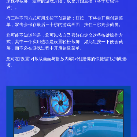
来保存截屏、最新的游玩片段，或是开始直播（将于后续详
述）。
有三种不同方式可用来按下创建键：短按一下将会开启创建菜
单，双击会保存最后三十秒的游戏画面，按住三秒则会截屏。
您可能不知道的是，您可以依自己喜好自定义这些按键操作方
式，其中一个实用选项是设置轻松截屏，如此短按一下便会截
屏，而不必在游戏过程中开启创建菜单。
您可在[设置]>[截取画面与播放内容]>[创建键的快捷键]找到此选
项。