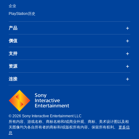
企业
PlayStation历史
产品
價值
支持
资源
连接
© 2026 Sony Interactive Entertainment LLC
所有内容、游戏名称、商标名称和/或商业外观、商标、美术设计图以及相
关图像均为各自所有者的商标和/或版权所有内容。保留所有权利。
更多信
息