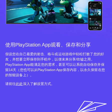
使用PlayStation App观看、保存和分享
假设您在自己最爱的射击、格斗或运动游戏中轻松打败了您的好
友，并想要立即保存到手机中，以便未来分享/吹嘘之用。
PlayStation App能满足您的需求，甚至可以让系统自动保存并保
留14天（您也可以从PlayStation App保存内容，以永久保留在您
的智能设备上）。
请前往
此处
深入了解设置方式。