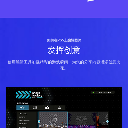
如何在PS5上编辑图片
发挥创意
使用编辑工具加强精彩的游戏瞬间，为您的分享内容增添创意火
花。