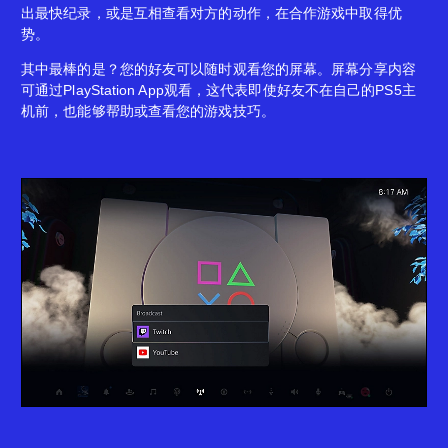
出最快纪录，或是互相查看对方的动作，在合作游戏中取得优
势。
其中最棒的是？您的好友可以随时观看您的屏幕。屏幕分享内容
可通过PlayStation App观看，这代表即使好友不在自己的PS5主
机前，也能够帮助或查看您的游戏技巧。