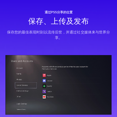
通过PS5分享的位置
保存、上传及发布
保存您的最佳表现时刻以流传后世，并通过社交媒体来与世界分
享。