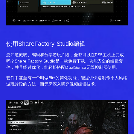
使用ShareFactory Studio编辑
您知道截取、编辑和分享游玩片段，全都可以在PS5主机上完成
吗？Share Factory Studio是一款免费下载、功能齐全的编辑套
件，并且经过优化，能轻松搭配DualSense无线控制器使用。
套件中甚至有一个叫做Bits的简化功能，能提供快速制作个人风格
游玩片段的方法，而无需深入研究视频编辑技术。