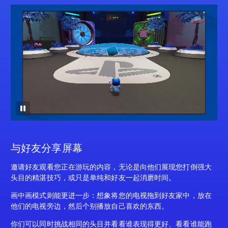
与好友分享屏幕
邀请好友观看您正在游玩的内容，无论是向他们展现您打倒强大
头目的精湛技巧，或只是单纯和好友一起消磨时间。
画中画模式则能更进一步：想象将您的电视拖到好友家中，放在
他们的电视旁边，然后个别播放自己喜欢的东西。
你们可以同时挑战相同的头目并看看谁表现得更好、看看谁能跑