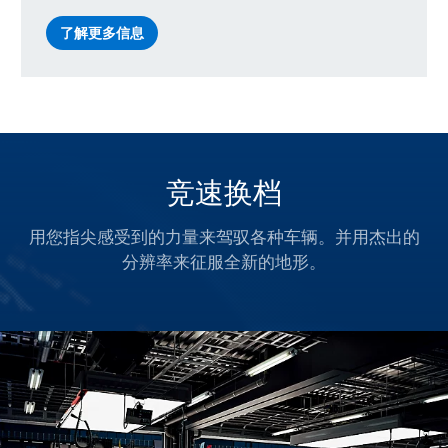
了解更多信息
竞速换档
用您指尖感受到的力量来驾驭各种车辆。并用杰出的
分辨率来征服全新的地形。