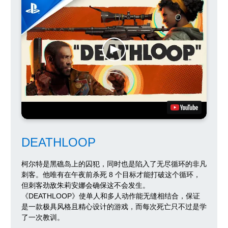
DEATHLOOP
柯尔特是黑礁岛上的囚犯，同时也是陷入了无尽循环的非凡
刺客。他唯有在午夜前杀死 8 个目标才能打破这个循环，
但刺客劲敌朱莉安娜会确保这不会发生。
《DEATHLOOP》
使单人和多人动作能无缝相结合，保证
是一款极具风格且精心设计的游戏，而每次死亡只不过是学
了一次教训。