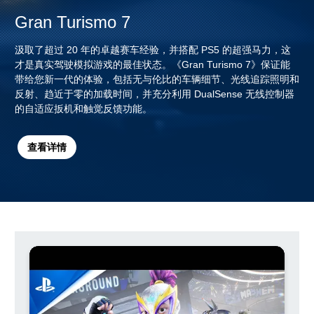
Gran Turismo 7
汲取了超过 20 年的卓越赛车经验，并搭配 PS5 的超强马力，这
才是真实驾驶模拟游戏的最佳状态。《Gran Turismo 7》保证能
带给您新一代的体验，包括无与伦比的车辆细节、光线追踪照明和
反射、趋近于零的加载时间，并充分利用 DualSense 无线控制器
的自适应扳机和触觉反馈功能。
查看详情