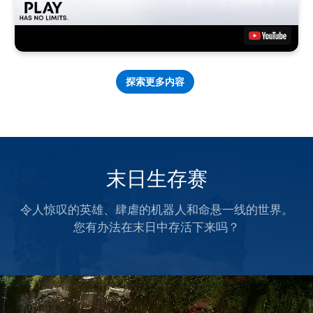
探索更多内容
末日生存赛
令人惊叹的英雄、肆虐的机器人和命悬一线的世界。
您有办法在末日中存活下来吗？