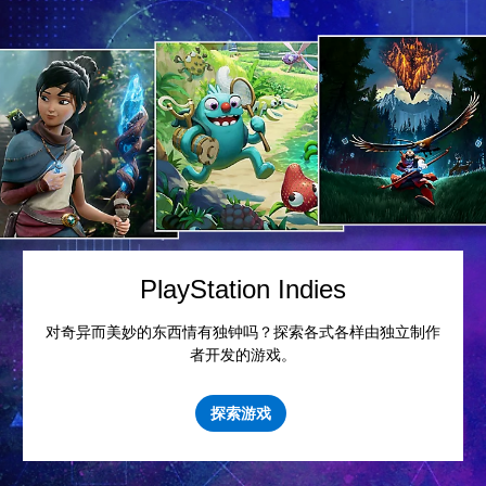
PlayStation Indies
对奇异而美妙的东西情有独钟吗？探索各式各样由独立制作
者开发的游戏。
探索游戏