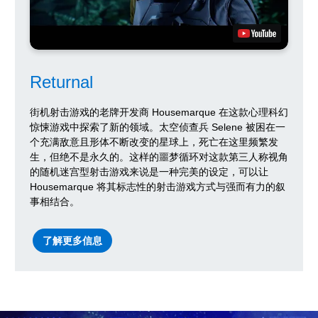
Returnal
街机射击游戏的老牌开发商 Housemarque 在这款心理科幻
惊悚游戏中探索了新的领域。太空侦查兵 Selene 被困在一
个充满敌意且形体不断改变的星球上，死亡在这里频繁发
生，但绝不是永久的。这样的噩梦循环对这款第三人称视角
的随机迷宫型射击游戏来说是一种完美的设定，可以让
Housemarque 将其标志性的射击游戏方式与强而有力的叙
事相结合。
了解更多信息