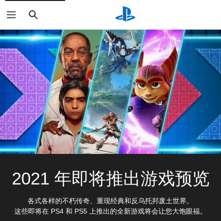
搜
索
2021 年即将推出游戏预览
各式各样的不朽传奇、重现经典和反乌托邦废土世界。
这些即将在 PS4 和 PS5 上推出的全新游戏将会让您大饱眼福。