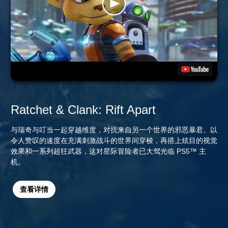
Ratchet & Clank: Rift Apart
与瑞奇与叮当一起穿越维度，对抗来自另一个世界的邪恶暴君。以
令人赞叹的速度在充满刺激战斗的世界间穿梭，再搭上炫目的视觉
效果和一系列超狂武器，这对星际冒险者已大驾光临 PS5™ 主
机。
查看详情