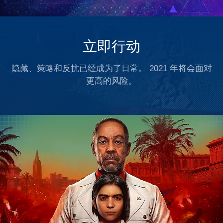
立即行动
隐藏、策略和反抗已经成为了日常。 2021 年将会面对
更高的风险。