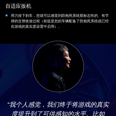
自适应扳机
用力按下刹车，您就可以感觉到防抱死系统那标志性的、有节
律的交替收放过程（前提是您的车辆配备了防抱死系统或已经
在游戏的真实度设置中启用）。
“我个人感觉，我们终于将游戏的真实
度提升到了可供感知的水平。比如