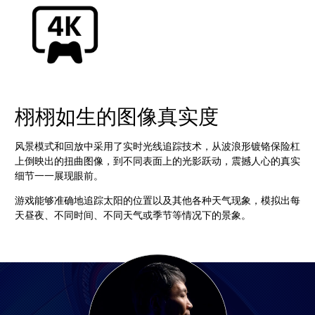
栩栩如生的图像真实度
风景模式和回放中采用了实时光线追踪技术，从波浪形镀铬保险杠
上倒映出的扭曲图像，到不同表面上的光影跃动，震撼人心的真实
细节一一展现眼前。
游戏能够准确地追踪太阳的位置以及其他各种天气现象，模拟出每
天昼夜、不同时间、不同天气或季节等情况下的景象。