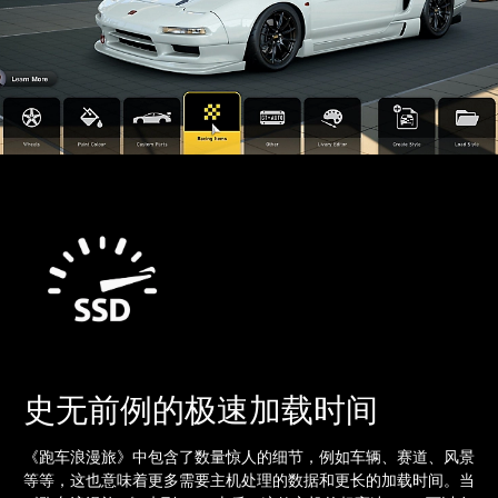
史无前例的极速加载时间
《跑车浪漫旅》中包含了数量惊人的细节，例如车辆、赛道、风景
等等，这也意味着更多需要主机处理的数据和更长的加载时间。当