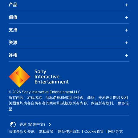
产品
價值
支持
资源
连接
© 2026 Sony Interactive Entertainment LLC
所有内容、游戏名称、商标名称和/或商业外观、商标、美术设计图以及相
关图像均为各自所有者的商标和/或版权所有内容。保留所有权利。
更多信
息
香港 (简体中文)
法律条款及资讯
隐私政策
网站使用条款
Cookie政策
网站导览