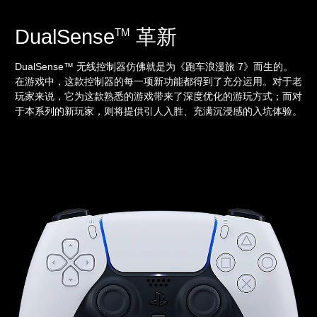
DualSense
革新
TM
DualSense™ 无线控制器仿佛就是为《跑车浪漫旅 7》而生的。
在游戏中，这款控制器的每一项新功能都得到了充分运用。对于老
玩家来说，它为这款熟悉的游戏带来了深度优化的游玩方式；而对
于本系列的新玩家，则将提供引人入胜、充满沉浸感的入坑体验。