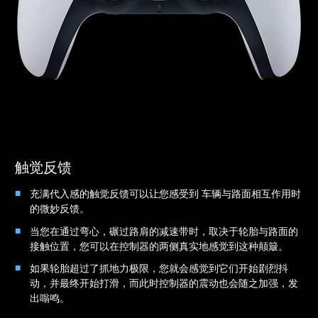
触觉反馈
充满代入感的触觉反馈可以让您感受到 车辆与路面相互作用时
的微妙反馈。
当您在通过弯心，碾过路肩的减速带时，取决于轮胎与路面的
接触位置，您可以在控制器的两侧真实地感觉到这种颠簸。
如果轮胎超过了抓地力极限，您就会感觉到它们开始剧烈抖
动，并最终开始打滑，而此时控制器的震动也会随之加强，发
出嗡鸣。