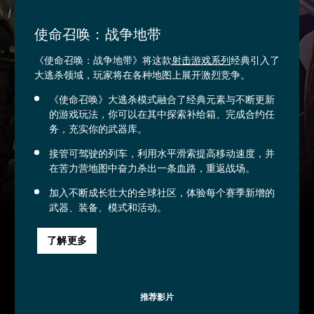
使命召唤：战争地带
《使命召唤：战争地带》将这款
射击游戏系列
经典引入了
大逃杀领域，玩家将在各种地图上展开激烈竞争。
《使命召唤》大逃杀模式融合了经典元素与不断更新
的游戏玩法，你可以在其中探索补给箱、完成合约任
务，充实你的武器库。
接管可驾驶的列车，利用水平滑索提高移动速度，并
在苦力营地图中奋力杀出一条血路，重返战场。
加入不断成长壮大的全球社区，体验每个赛季新增的
武器、装备、模式和活动。
了解更多
推荐影片