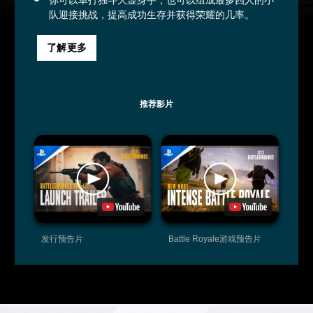
队迎接挑战，提高成功生存并获得荣耀的几率。
了解更多
推荐影片
发行预告片
Battle Royale游戏预告片