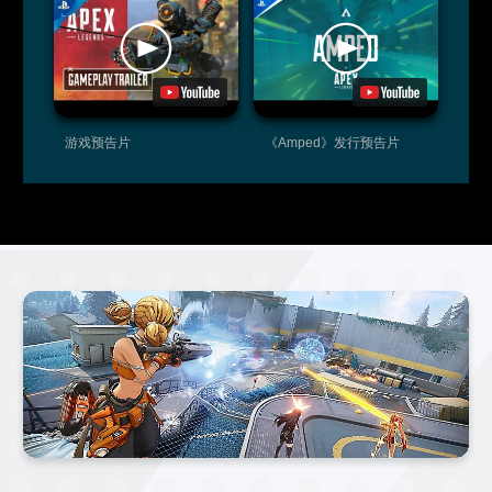
游戏预告片
《Amped》发行预告片