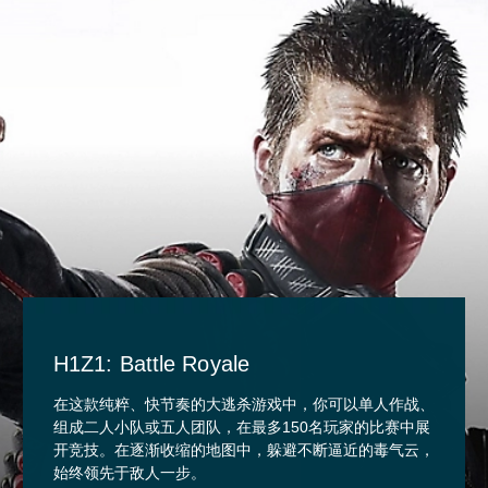
H1Z1: Battle Royale
在这款纯粹、快节奏的大逃杀游戏中，你可以单人作战、
组成二人小队或五人团队，在最多150名玩家的比赛中展
开竞技。在逐渐收缩的地图中，躲避不断逼近的毒气云，
始终领先于敌人一步。