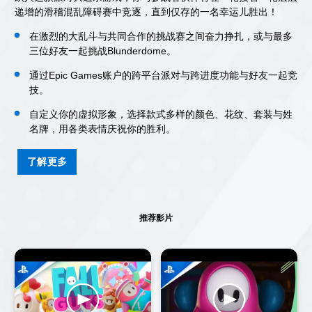
递增的滑稽混乱障碍赛中竞逐，直到仅存的一名幸运儿胜出！
在激烈的大乱斗与共同合作的挑战赛之间奋力挣扎，或与最多
三位好友一起挑战Blunderdome。
通过Epic Games账户的跨平台派对与跨进度功能与好友一起竞
技。
自定义你的虚拟形象，选择款式多样的颜色、花纹、套装与姓
名牌，用各类表情庆祝你的胜利。
了解更多
推荐影片