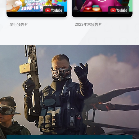
发行预告片
2023年末预告片