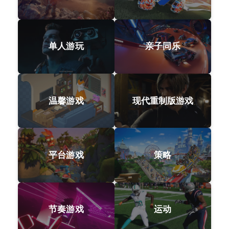
单人游玩
亲子同乐
温馨游戏
现代重制版游戏
平台游戏
策略
节奏游戏
运动