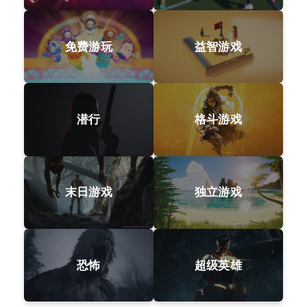
免费游玩
益智游戏
潜行
格斗游戏
末日游戏
独立游戏
恐怖
超级英雄