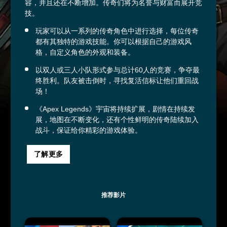
容，并且还在不断增加。传奇们将为名誉与财富而展开竞
技。
玩家可以从一系列的传奇角色中进行选择，每位传奇
都有其独特的游戏技能。你可以根据自己的游戏风
格，自定义角色的外观和装备。
以双人或三人小队形式参与总计60人的竞赛，争夺最
终胜利。队友被击倒时，寻找复活信标让他们重回战
场！
《Apex Legends》宇宙将持续扩展，剧情在持续发
展，地图在不断变化，还有个性鲜明的传奇陆续加入
战斗，保证给你精彩的游戏体验。
了解更多
推荐影片