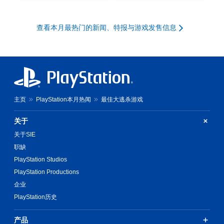
查看本月最热门的新闻、特报与游戏发售信息
主页
PlayStation本月热闻
最佳大逃杀游戏
关于
关于SIE
职缺
PlayStation Studios
PlayStation Productions
企业
PlayStation历史
产品