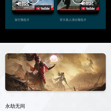
发行预告片
官方真人演出预告片
永劫无间