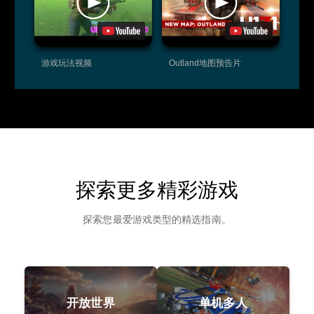
游戏玩法视频
Outland地图预告片
探索更多精彩游戏
探索您最爱游戏类型的精选指南。
开放世界
单机多人