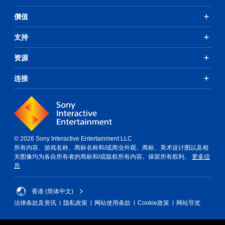
價值
支持
资源
连接
© 2026 Sony Interactive Entertainment LLC
所有内容、游戏名称、商标名称和/或商业外观、商标、美术设计图以及相
关图像均为各自所有者的商标和/或版权所有内容。保留所有权利。
更多信
息
香港 (简体中文)
法律条款及资讯
隐私政策
网站使用条款
Cookie政策
网站导览