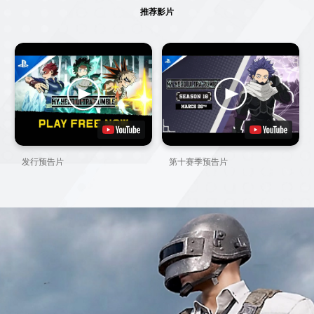
推荐影片
发行预告片
第十赛季预告片