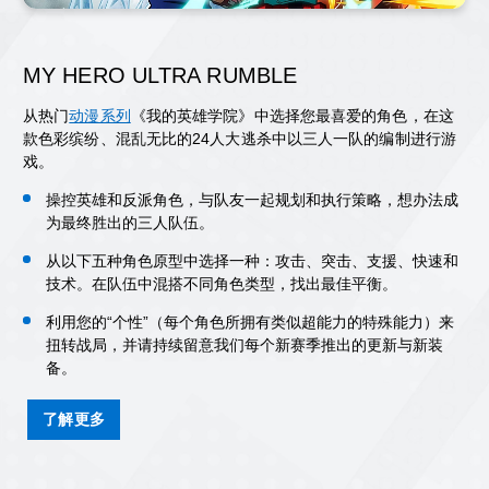
MY HERO ULTRA RUMBLE
从热门
动漫系列
《我的英雄学院》中选择您最喜爱的角色，在这
款色彩缤纷、混乱无比的24人大逃杀中以三人一队的编制进行游
戏。
操控英雄和反派角色，与队友一起规划和执行策略，想办法成
为最终胜出的三人队伍。
从以下五种角色原型中选择一种：攻击、突击、支援、快速和
技术。在队伍中混搭不同角色类型，找出最佳平衡。
利用您的“个性”（每个角色所拥有类似超能力的特殊能力）来
扭转战局，并请持续留意我们每个新赛季推出的更新与新装
备。
了解更多