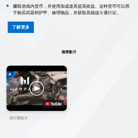
赚取游戏内货币，并使用加成道具提高收益。这种货币可以用
于购买武器和护甲、修理物品，并获取高级战斗通行证。
了解更多
推荐影片
发行预告片