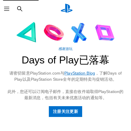
搜
索
感谢游玩
Days of Play已落幕
请密切留意PlayStation.com与
PlayStation Blog
，了解Days of
Play以及PlayStation Store全年的定期特卖与促销活动。
此外，您还可以订阅电子邮件，直接在收件箱取得PlayStation的
最新消息，包括有关未来优惠活动的通知等。
注册关注更新