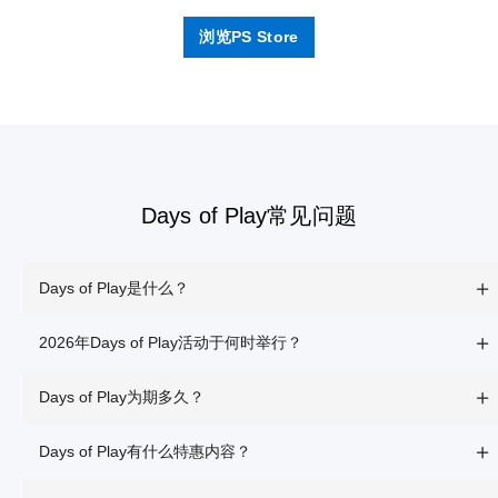
浏览PS Store
Days of Play常见问题
Days of Play是什么？
2026年Days of Play活动于何时举行？
Days of Play为期多久？
Days of Play有什么特惠内容？