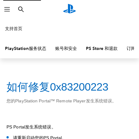
搜
索
支持首页
PlayStation服务状态
账号和安全
PS Store 和退款
订阅
如何修复0x83200223
您的PlayStation Portal™ Remote Player发生系统错误。
PS Portal发生系统错误。
请重新启动您的PS Portal。