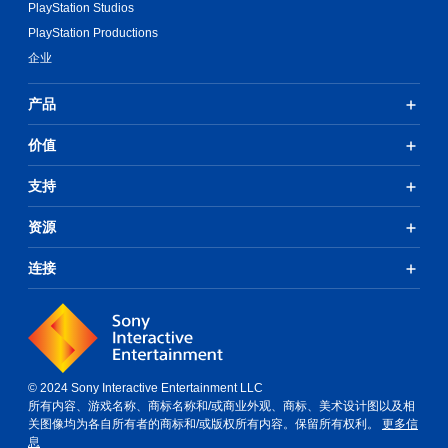
PlayStation Studios
PlayStation Productions
企业
产品
价值
支持
资源
连接
© 2024 Sony Interactive Entertainment LLC
所有内容、游戏名称、商标名称和/或商业外观、商标、美术设计图以及相
关图像均为各自所有者的商标和/或版权所有内容。保留所有权利。
更多信
息