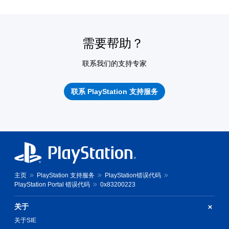
需要帮助？
联系我们的支持专家
联系 PlayStation 支持服务
主页
PlayStation 支持服务
PlayStation错误代码
PlayStation Portal 错误代码
0x83200223
关于
关于SIE