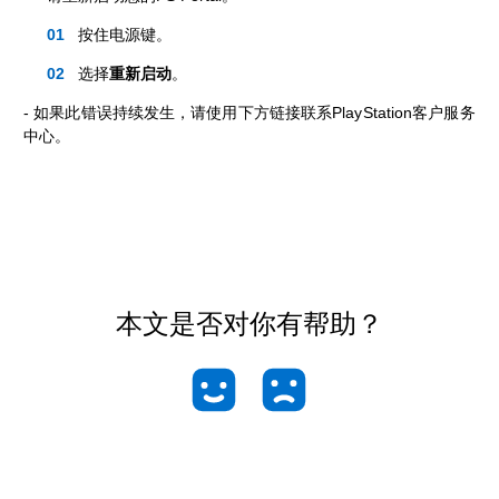
按住电源键。
选择
重新启动
。
- 如果此错误持续发生，请使用下方链接联系PlayStation客户服务
中心。
本文是否对你有帮助？