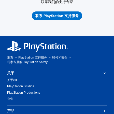
联系我们的支持专家
联系 PlayStation 支持服务
主页
PlayStation 支持服务
账号和安全
玩家专属的PlayStation Safety
关于
关于SIE
PlayStation Studios
PlayStation Productions
企业
产品