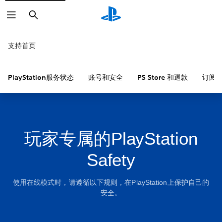
搜
索
支持首页
PlayStation服务状态
账号和安全
PS Store 和退款
订阅
玩家专属的PlayStation
Safety
使用在线模式时，请遵循以下规则，在PlayStation上保护自己的
安全。