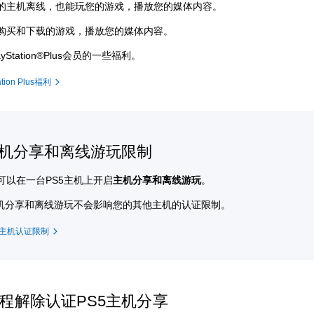
的主机离线，也能玩您的游戏，播放您的媒体内容。
购买和下载的游戏，播放您的媒体内容。
ayStation®Plus会员的一些福利。
tion Plus福利
主机分享和离线游玩限制
可以在一台PS5主机上开启
主机分享和离线游玩
。
主机分享和离线游玩不会影响您的其他主机的认证限制。
ion主机认证限制
程解除认证PS5主机分享