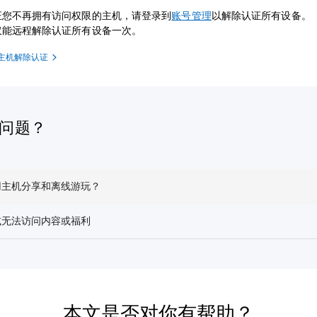
证您不再拥有访问权限的主机，请登录到
账号管理
以解除认证所有设备。
仅能远程解除认证所有设备一次。
主机解除认证
问题？
用主机分享和离线游玩？
或无法访问内容或福利
本文是否对你有帮助？