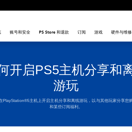
态
账号和安全
PS Store 和退款
订阅
游戏
硬件与维修
何开启PS5主机分享和
游玩
PlayStation®5主机上开启主机分享和离线游玩，以与其他玩家分享
和某些订阅福利。