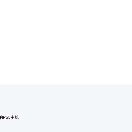
的PS5主机