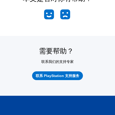
需要帮助？
联系我们的支持专家
联系 PlayStation 支持服务